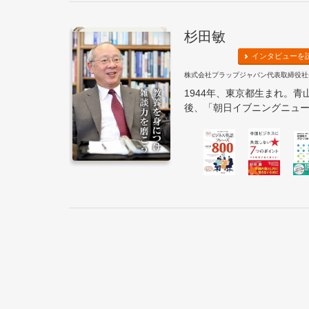
杉田敏
インタビューを
株式会社プラップジャパン代表取締役社
1944年、東京都生まれ。
後、「朝日イブニングニュース