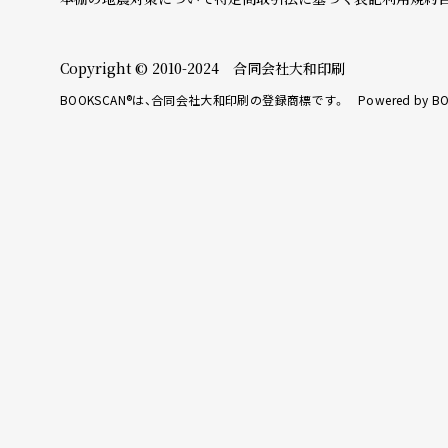
Copyright © 2010-2024 合同会社大和印刷
BOOKSCAN®は、合同会社大和印刷の登録商標です。 Powered by BO