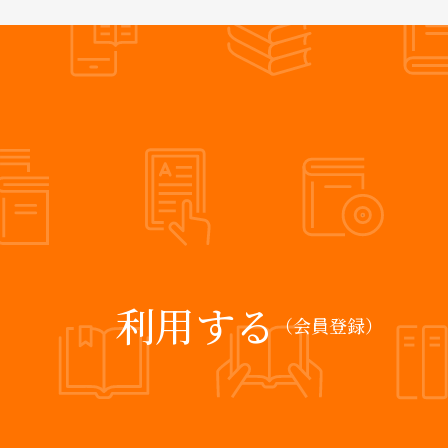
利用する
（会員登録）