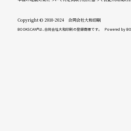
Copyright © 2010-2024 合同会社大和印刷
BOOKSCAN®は、合同会社大和印刷の登録商標です。 Powered by BO