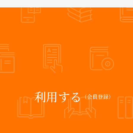
利用する
（会員登録）