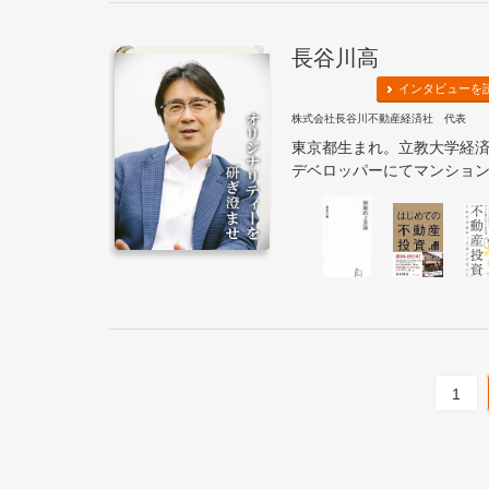
長谷川高
インタビューを
株式会社長谷川不動産経済社 代表
東京都生まれ。立教大学経済
デベロッパーにてマンション・
1