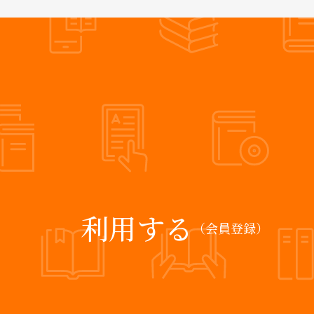
利用する
（会員登録）