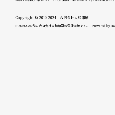
Copyright © 2010-2024 合同会社大和印刷
BOOKSCAN®は、合同会社大和印刷の登録商標です。 Powered by BO