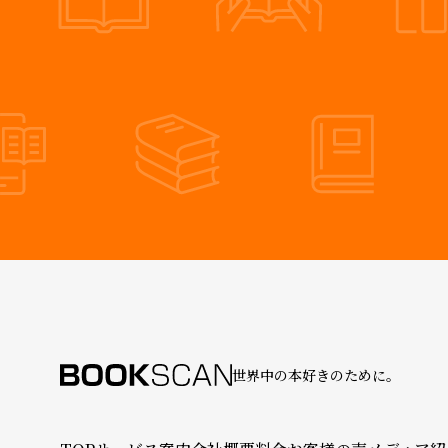
世界中の本好きのために。