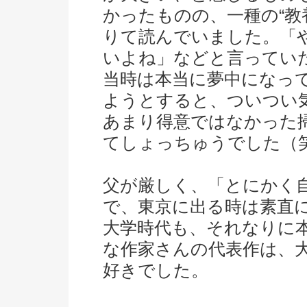
かったものの、一種の“教
りて読んでいました。「
いよね」などと言っていた
当時は本当に夢中になっ
ようとすると、ついつい
あまり得意ではなかった
てしょっちゅうでした（
父が厳しく、「とにかく
で、東京に出る時は素直
大学時代も、それなりに
な作家さんの代表作は、
好きでした。