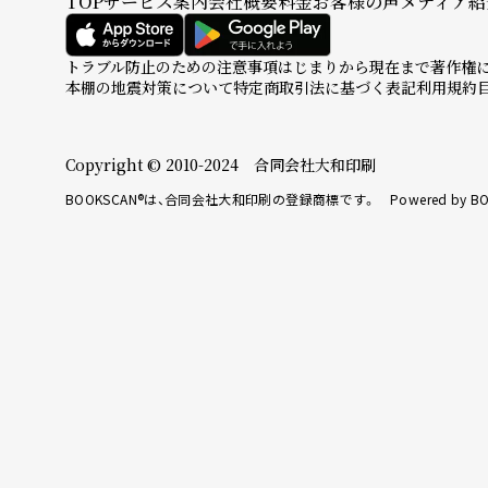
TOP
サービス案内
会社概要
料金
お客様の声
メディア紹
トラブル防止のための注意事項
はじまりから現在まで
著作権
本棚の地震対策について
特定商取引法に基づく表記
利用規約
Copyright © 2010-2024 合同会社大和印刷
BOOKSCAN®は、合同会社大和印刷の登録商標です。 Powered by BO