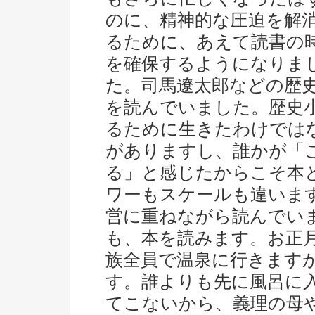
のに、精神的な圧迫を解
るために、あえて読書の
を確保するようになりま
た。司馬遼太郎などの歴
を読んでいました。歴史
るために生きたわけでは
がありますし、誰かが「
る」と感じたからこそ本
ワーもスケールも違います
営に重ねながら読んでい
も、本を読みます。お正
族全員で温泉に行きます
す。誰よりも先に風呂に
てこないから、義理の母