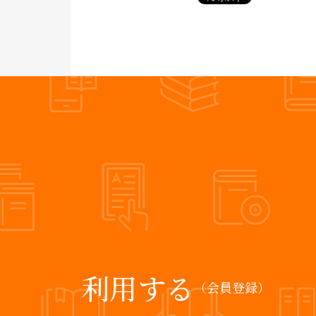
利用する
（会員登録）