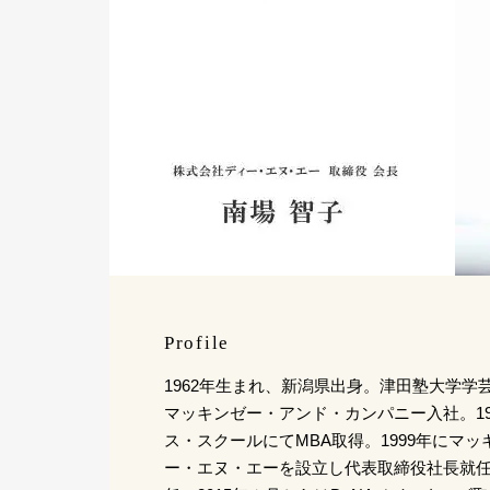
Profile
1962年生まれ、新潟県出身。津田塾大学学芸
マッキンゼー・アンド・カンパニー入社。19
ス・スクールにてMBA取得。1999年にマ
ー・エヌ・エーを設立し代表取締役社長就任。