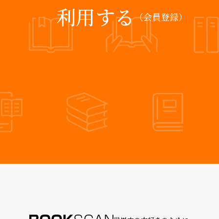
利用する
（会員登録）