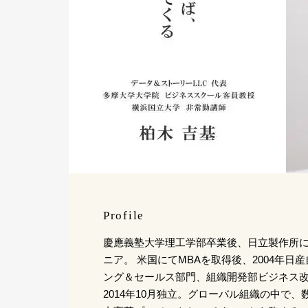
Profile
慶應義塾大学理工学部卒業後、日立製作所
ニア。 米国にてMBAを取得後、2004年日
ング＆セールス部門、組織開発部ビジネス
2014年10月独立。グローバル組織の中で