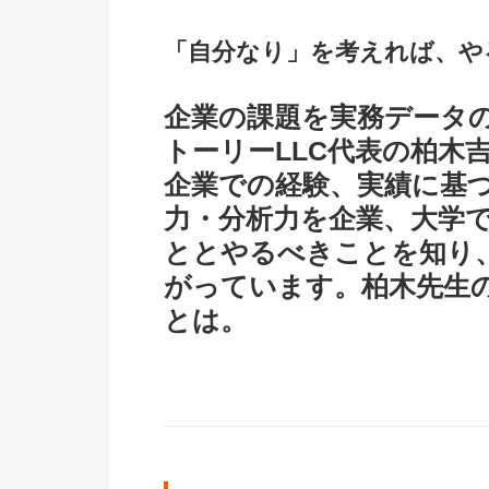
「自分なり」を考えれば、や
企業の課題を実務データ
トーリーLLC代表の柏木
企業での経験、実績に基
力・分析力を企業、大学
ととやるべきことを知り
がっています。柏木先生
とは。