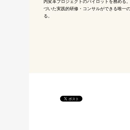
内変革プロジェクトのパイロットを務める
づいた実践的研修・コンサルができる唯一
る。