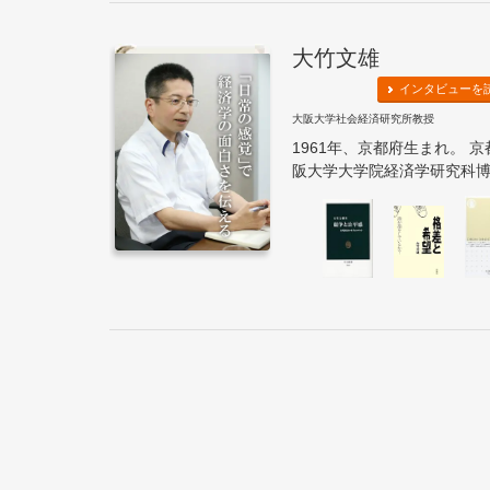
大竹文雄
インタビューを
大阪大学社会経済研究所教授
1961年、京都府生まれ。 
阪大学大学院経済学研究科博士