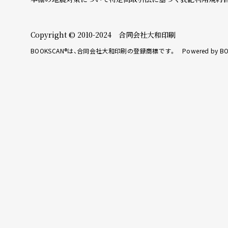
Copyright © 2010-2024 合同会社大和印刷
BOOKSCAN®は、合同会社大和印刷の登録商標です。 Powered by BO