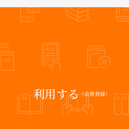
利用する
（会員登録）