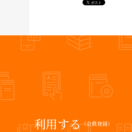
利用する
（会員登録）