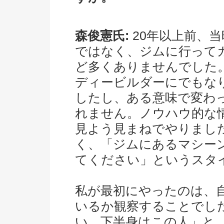
森俊憲氏:
20年以上前、
ではなく、ジムに行って
ど多くありませんでした
ディービルダーにでもな
したし、ある意味で変わ
れません。ノウハウ的な
見よう見まねでやりまし
く、「ジムにあるマシー
てください」というスタ
私が最初にやったのは、
いるか観察することでし
い。下半身はこの人」と