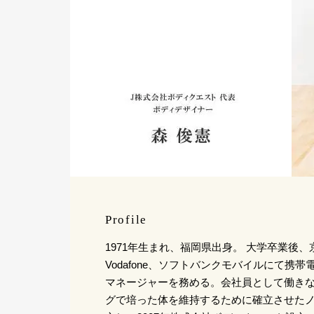
Profile
1971年生まれ、福岡県出身。 大学卒業後
Vodafone、ソフトバンクモバイルにて携
マネージャーを務める。会社員として働き
グで培った体を維持するために確立させた