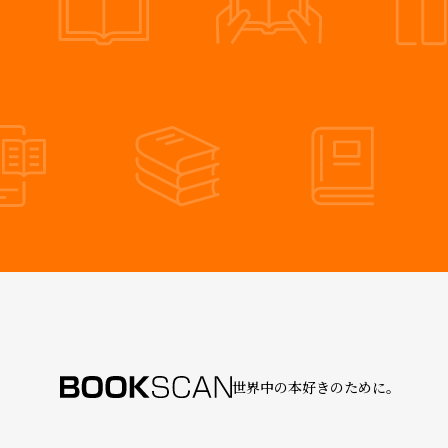
世界中の本好きのために。