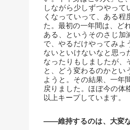
しながら少しずつやって
くなっていって、ある程
た。最初の一年間は、ど
ある、というそのさじ加
で、やるだけやってみよ
ないといけないなと思っ
なったりもしましたが、
と、どう変わるのかとい
ようと。その結果、一年間
戻りました。ほぼ今の体格
以上キープしています。
――維持するのは、大変