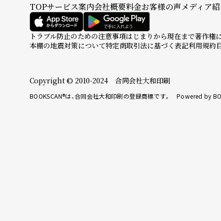
TOP
サービス案内
会社概要
料金
お客様の声
メディア紹
トラブル防止のための注意事項
はじまりから現在まで
著作権
本棚の地震対策について
特定商取引法に基づく表記
利用規約
Copyright © 2010-2024 合同会社大和印刷
BOOKSCAN®は、合同会社大和印刷の登録商標です。 Powered by BO