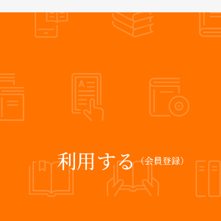
利用する
（会員登録）