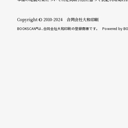
Copyright © 2010-2024 合同会社大和印刷
BOOKSCAN®は、合同会社大和印刷の登録商標です。 Powered by BO