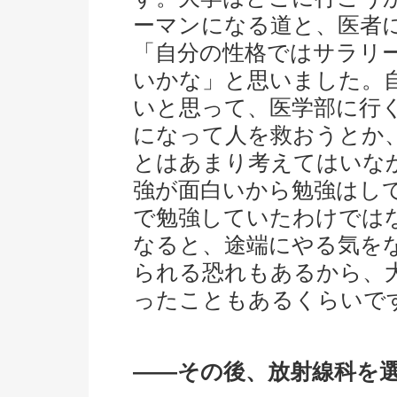
ーマンになる道と、医者
「自分の性格ではサラリ
いかな」と思いました。
いと思って、医学部に行
になって人を救おうとか
とはあまり考えてはいな
強が面白いから勉強はし
で勉強していたわけでは
なると、途端にやる気を
られる恐れもあるから、
ったこともあるくらいで
――その後、放射線科を