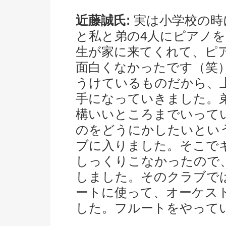
近藤誠氏:
実は小学校の時
と私と弟の4人にピアノ
生が家に来てくれて、ピ
面白くなかったです（笑
うけているものだから、
手になっていきました。
構いいところまでいって
のをどうにかしたいとい
ブに入りました。そこで
しっくりこなかったので
しました。そのクラブで
ートに使って、オーケス
した。フルートをやって