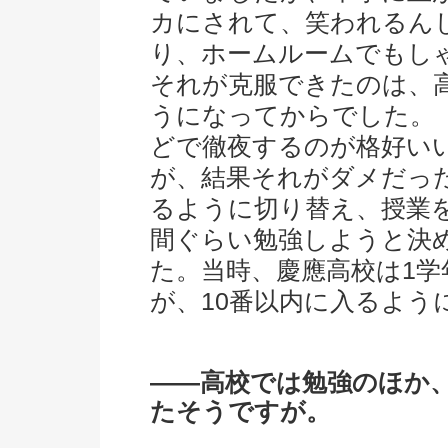
カにされて、笑われるん
り、ホームルームでもし
それが克服できたのは、
うになってからでした。
どで徹夜するのが格好い
が、結果それがダメだった
るように切り替え、授業
間ぐらい勉強しようと決
た。当時、慶應高校は1学
が、10番以内に入るよう
――高校では勉強のほか
たそうですが。