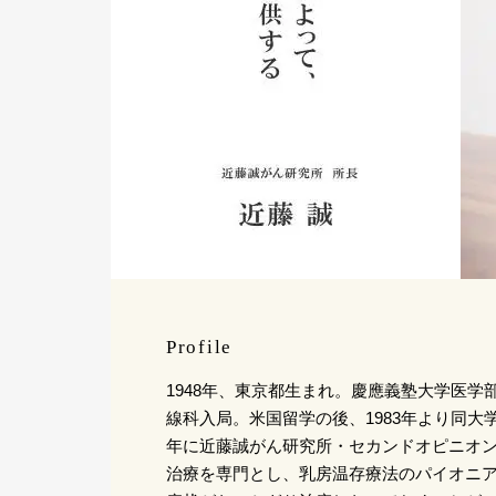
Profile
1948年、東京都生まれ。慶應義塾大学医学
線科入局。米国留学の後、1983年より同大学
年に近藤誠がん研究所・セカンドオピニオ
治療を専門とし、乳房温存療法のパイオニ