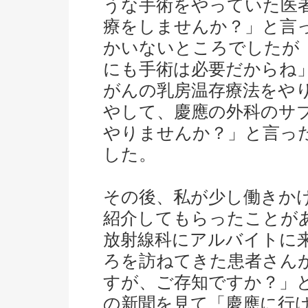
うな手術をやっていた医
療をしませんか？」と言
かいないところでしたが
にも手術は必要だからね
がんの乳房温存療法をや
やして、慶應の外科のサ
やりませんか？」と言っ
した。
その後、私が少し働きか
紹介してもらったことが
放射線科にアルバイトに
ろを訪ねてきた患者さん
すが、ご存知ですか？」
の新聞を見て「慶應に行