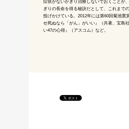
症状がないかぎり治療しないでおくことが
ぎりの長命を得る秘訣だとして、これまで
投げかけている。2012年には第60回菊池寛
せ死ぬなら「がん」がいい』（共著。宝島
い47の心得』（アスコム）など。