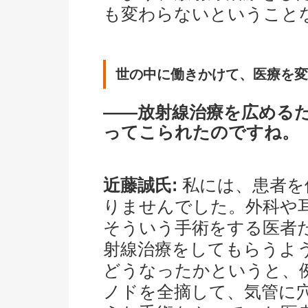
も変わらないということ
世の中に働きかけて、医療を変
――放射線治療を広める
ってこられたのですね。
近藤誠氏:
私には、患者を
りませんでした。外科や
そういう手術をする医者
射線治療をしてもらうよ
どうなったかというと、
ノドを全摘して、気管に