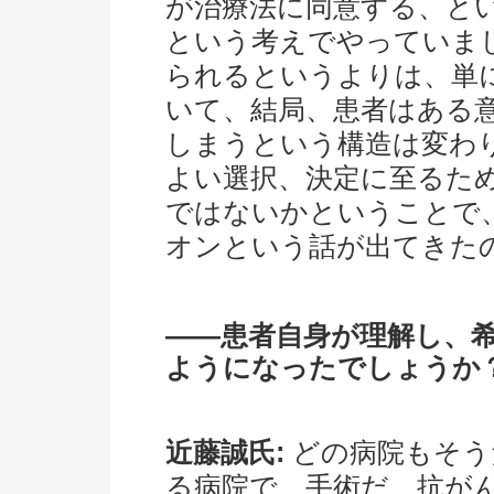
が治療法に同意する、と
という考えでやっていま
られるというよりは、単
いて、結局、患者はある
しまうという構造は変わ
よい選択、決定に至るた
ではないかということで
オンという話が出てきた
――患者自身が理解し、
ようになったでしょうか
近藤誠氏:
どの病院もそう
る病院で、手術だ、抗が