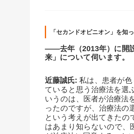
「セカンドオピニオン」を知っ
――去年（2013年）に
来」について伺います。
近藤誠氏:
私は、患者が色
ていると思う治療法を選
いうのは、医者が治療法
ったのですが、治療法の
という考えが出てきたの
はあまり知らないので、