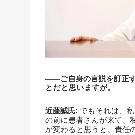
――ご自身の言説を訂正
とだと思いますが。
近藤誠氏:
でもそれは、私
の前に患者さんが来て、
が変わると思うと、責任