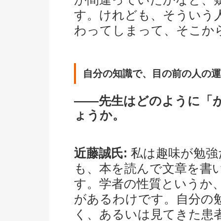
す。けれども、そういう
わってしまって、そこか
自分の知識で、目の前の人の運
――先生はどのように「
ょうか。
近藤誠氏:
私は趣味が勉強
も、本を読んで文章を書
す。学者の性質というか
があるわけです。自分の
く、あるいは見てきた患