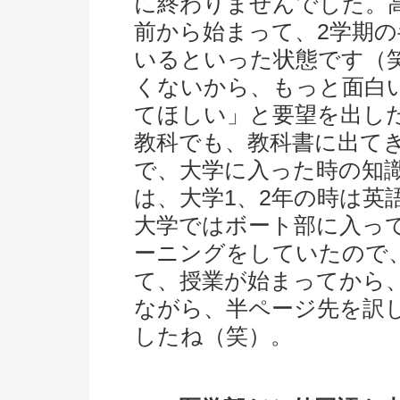
に終わりませんでした。
前から始まって、2学期
いるといった状態です（
くないから、もっと面白
てほしい」と要望を出し
教科でも、教科書に出て
で、大学に入った時の知
は、大学1、2年の時は英
大学ではボート部に入っ
ーニングをしていたので
て、授業が始まってから
ながら、半ページ先を訳
したね（笑）。