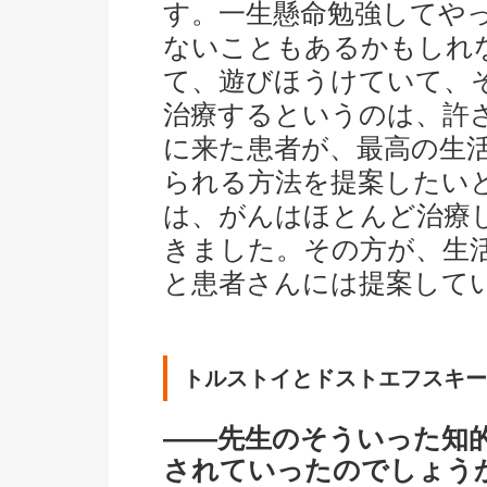
す。一生懸命勉強してや
ないこともあるかもしれ
て、遊びほうけていて、
治療するというのは、許
に来た患者が、最高の生
られる方法を提案したい
は、がんはほとんど治療
きました。その方が、生
と患者さんには提案して
トルストイとドストエフスキー
――先生のそういった知
されていったのでしょう