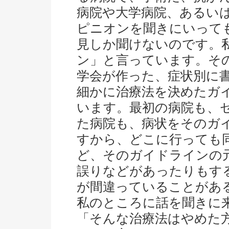
病院や大学病院、あるい
ピニオンを聞きにいって
見しか聞けないのです。
ン」と言っています。そ
学会が作った、症状別に
細かに治療法を決めたガ
います。最初の病院も、
た病院も、病状をそのガ
すから、どこに行っても
ど、そのガイドラインの
誤りなどがあったりもす
が間違っていることがあ
私のところに話を聞きに来
「そんな治療法はやめた