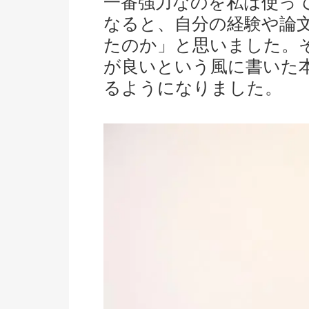
一番強力なのを私は使って
なると、自分の経験や論
たのか」と思いました。
が良いという風に書いた
るようになりました。