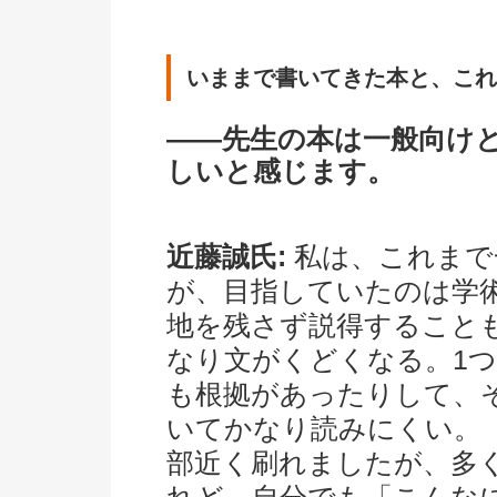
いままで書いてきた本と、これ
――先生の本は一般向け
しいと感じます。
近藤誠氏:
私は、これまで
が、目指していたのは学
地を残さず説得すること
なり文がくどくなる。1つ
も根拠があったりして、
いてかなり読みにくい。
部近く刷れましたが、多