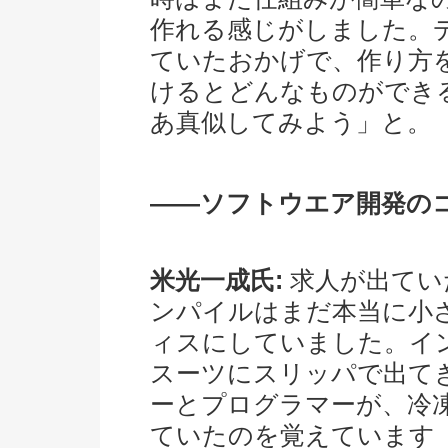
作れる感じがしました。
ていたおかげで、作り方
けるとどんなものができ
あ真似してみよう」と。
――ソフトウエア開発の
米光一成氏:
求人が出てい
ンパイルはまだ本当に小
ィスにしていました。イ
スーツにスリッパで出て
ーとプログラマーが、冷
ていたのを覚えています