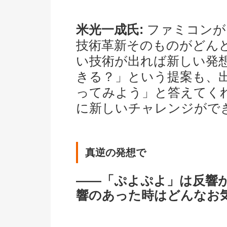
米光一成氏:
ファミコンが
技術革新そのものがどん
い技術が出れば新しい発
きる？」という提案も、
ってみよう」と答えてく
に新しいチャレンジがで
真逆の発想で
――「ぷよぷよ」は反響
響のあった時はどんなお