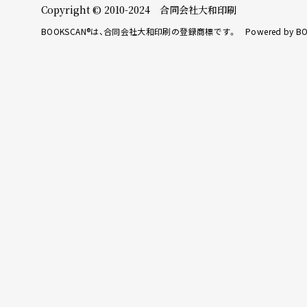
Copyright © 2010-2024 合同会社大和印刷
BOOKSCAN®は、合同会社大和印刷の登録商標です。 Powered by BO