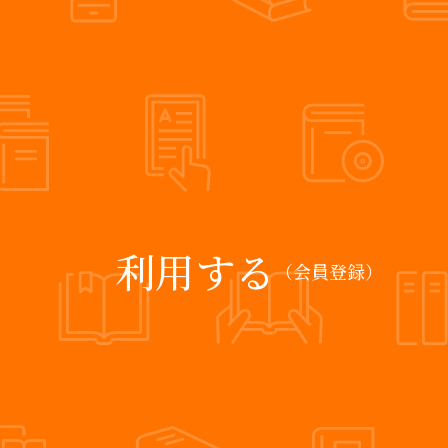
利用する
（会員登録）