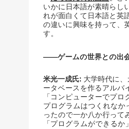
いかに日本語が素晴らし
れが面白くて日本語と英
の違いに興味を持って、
す。
――ゲームの世界との出
米光一成氏:
大学時代に、
ータベースを作るアルバ
「コンピューターでプロ
プログラムはつくれなか
ったので一か八か行って
「プログラムができるか