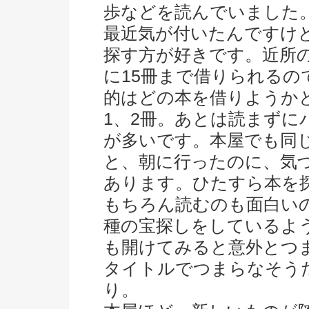
歩などを読んでいました
最近気が付いたんですけ
探す方が好きです。近所の
に15冊まで借りられるの
的はどの本を借りようか
1、2冊。あとは読まず
が多いです。本屋でも同
と、朝に行ったのに、気
あります。ひたすら本を
もちろん読むのも面白い
種の宝探しをしているよ
も開けてみると意外とつ
タイトルでつまらなそう
り。