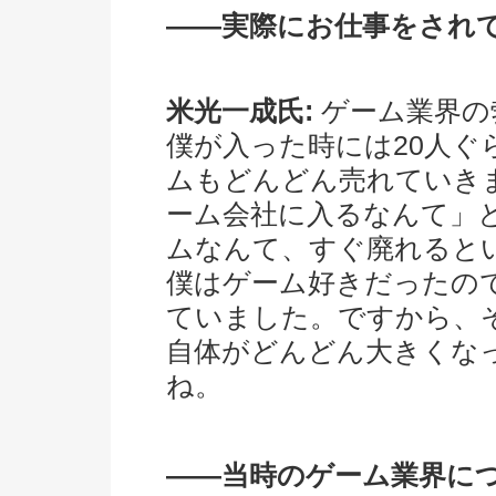
――実際にお仕事をされ
米光一成氏:
ゲーム業界の
僕が入った時には20人ぐ
ムもどんどん売れていき
ーム会社に入るなんて」
ムなんて、すぐ廃れると
僕はゲーム好きだったの
ていました。ですから、
自体がどんどん大きくな
ね。
――当時のゲーム業界に