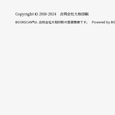
Copyright © 2010-2024 合同会社大和印刷
BOOKSCAN®は、合同会社大和印刷の登録商標です。 Powered by BO