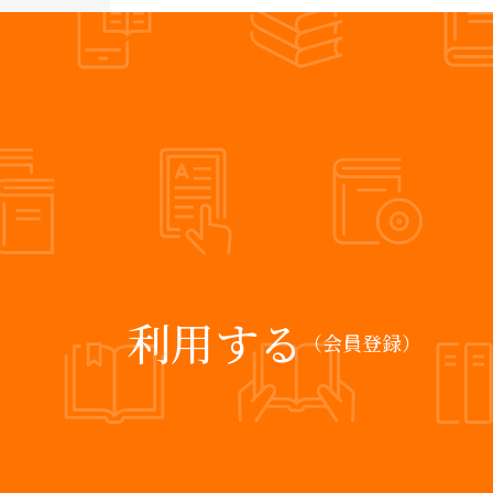
利用する
（会員登録）