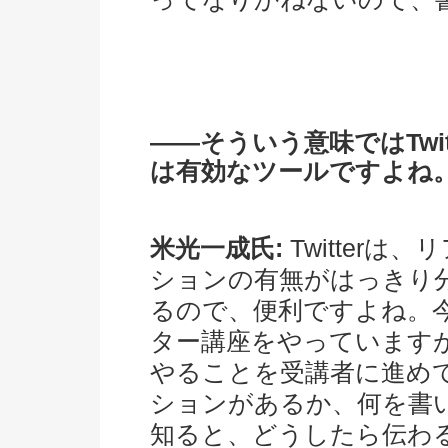
――そういう意味ではTwitt
は有効なツールですよね
米光一成氏:
Twitterは、
ションの有無がはっきり
るので、便利ですよね。
ター講座をやっていますが、
やることを受講者に進めてい
ションがあるか、何を書
知ると、どうしたら伝わ