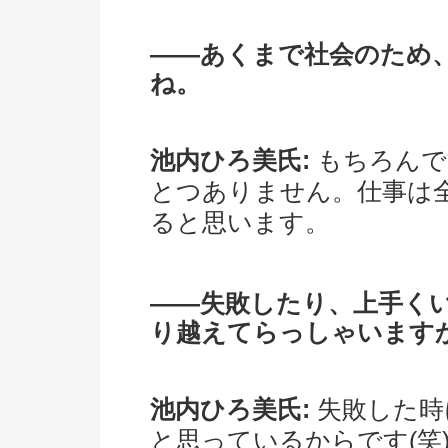
――あくまで社会のため
ね。
池内ひろ美氏:
もちろんで
とつありません。仕事は
ると思います。
――失敗したり、上手く
り越えてらっしゃいます
池内ひろ美氏:
失敗した時
と思っているからです(笑