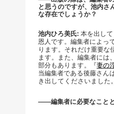
と思うのですが、池内さ
な存在でしょうか？
池内ひろ美氏:
本を出して
恩人です。編集者によっ
ります。それだけ重要な
ます。また、編集者には
部分もあります。『
妻の
当編集者である後藤さん
き出してくださいました
――編集者に必要なこと