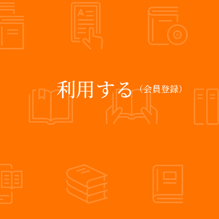
利用する
（会員登録）