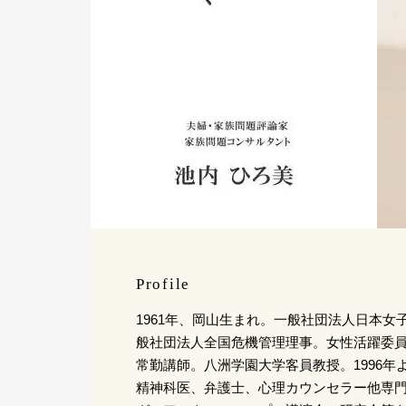
Profile
1961年、岡山生まれ。一般社団法人日本女
般社団法人全国危機管理理事。女性活躍委
常勤講師。八洲学園大学客員教授。1996年
精神科医、弁護士、心理カウンセラー他専