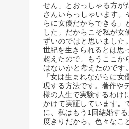
せん」とおっしゃる方が
さんいらっしゃいます。
らに女優だからできる」と
した。だからこそ私が女
ずいのではと思いました
世紀を生きられるとは思
超えたので、もうここか
はないかと考えたのです
「女は生まれながらに女
現する方法です。著作や
様の人生で実験するわけ
かけて実証しています。
に、私はもう1回結婚する
度きりだから、色々なこ