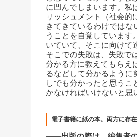
に凹んでしまいます。私
リッシュメント（社会的
きてきているわけではな
うことを自覚しています
いていて、そこに向けて
そこでの失敗は、失敗で
分かる方に教えてもらえ
るなどして分かるように
しでも分かったと思うこ
かなければいけないと思
電子書籍に紙の本。両方に存在
――出版の際は、編集者