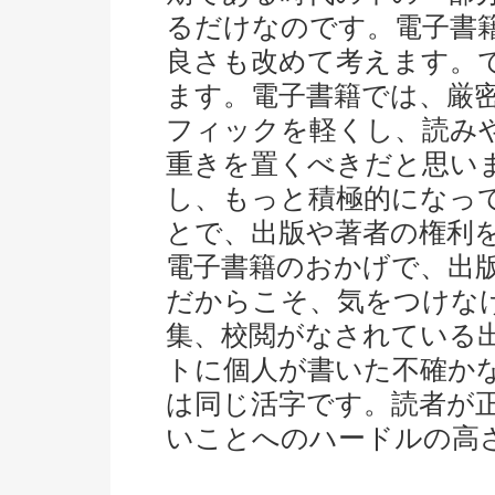
るだけなのです。電子書
良さも改めて考えます。
ます。電子書籍では、厳
フィックを軽くし、読み
重きを置くべきだと思い
し、もっと積極的になっ
とで、出版や著者の権利
電子書籍のおかげで、出
だからこそ、気をつけな
集、校閲がなされている
トに個人が書いた不確か
は同じ活字です。読者が
いことへのハードルの高