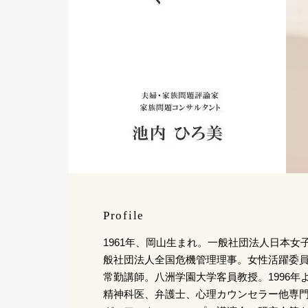
Profile
1961年、岡山生まれ。一般社団法人日本女
般社団法人全国危機管理理事。女性活躍委
常勤講師。八洲学園大学客員教授。1996年
精神科医、弁護士、心理カウンセラー他専