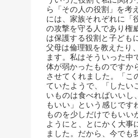
ら「その人の役割」を考
には、家族それぞれに「
の攻撃を守る人であり権
は保護する役割と子ども
父母は倫理観を教えたり
ます。私はそういった中
体が弱かったものですか
させてくれました。「こ
ていたようで、「したい
いものは食べればいいし
もいい」という感じです
ものを少しだけでもいい
ようにと、とにかく大事
ました。だから、今でも