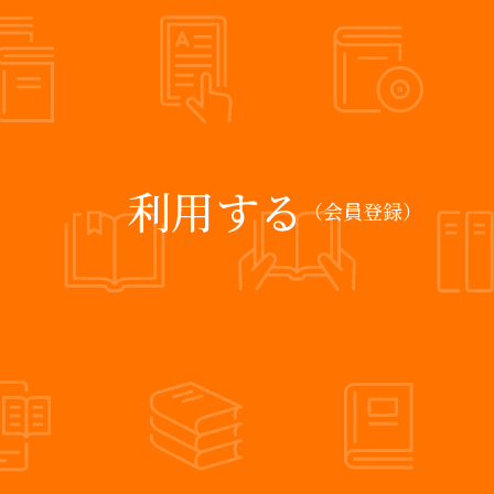
利用する
（会員登録）