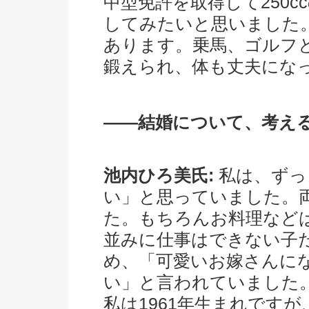
中型免許を取得して250
してみたいと思いました
あります。乗馬、ゴルフ
鍛えられ、体も丈夫にな
――結婚について、考え
池内ひろ美氏:
私は、ずっ
い」と思っていました。
た。もちろんお料理など
並みに仕事はできない子
め、「可愛いお嫁さんに
い」と言われていました
私は1961年生まれです