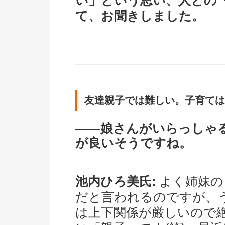
い」という思い、人との
て、お聞きしました。
友達親子では難しい。子育ては
――娘さんがいらっしゃ
が良いそうですね。
池内ひろ美氏:
よく姉妹の
だと言われるのですが、
は上下関係が厳しいので