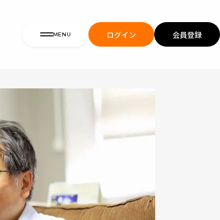
ログイン
会員登録
MENU