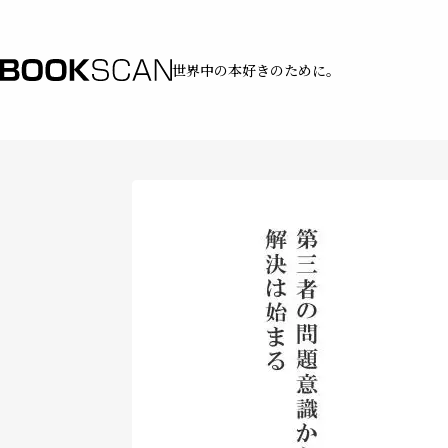
世界中の本好きのために。