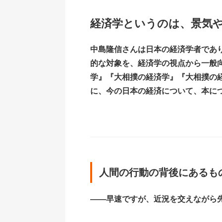
経済学というのは、景気
中島隆信さんは日本の経済学者であ
的な対象を、経済学の視点から一般
学』『大相撲の経済学』『大相撲の
に、今の日本の経済について、本に
人間の行動の背後にあるも
――早速ですが、近況を交えながら