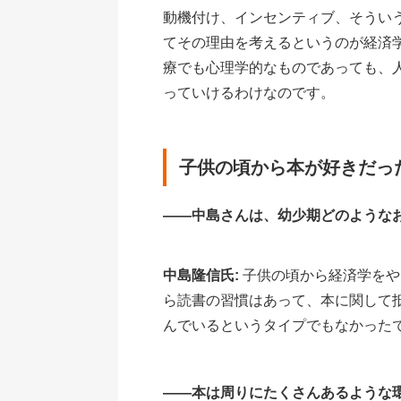
動機付け、インセンティブ、そうい
てその理由を考えるというのが経済
療でも心理学的なものであっても、
っていけるわけなのです。
子供の頃から本が好きだっ
――中島さんは、幼少期どのような
中島隆信氏:
子供の頃から経済学をや
ら読書の習慣はあって、本に関して
んでいるというタイプでもなかった
――本は周りにたくさんあるような