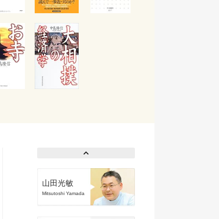
山田光敏
Mitsutoshi Yamada