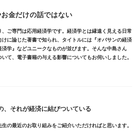
やお金だけの話ではない
り、ご専門は応用経済学です。経済学とは縁遠く見える日常
向けに論じた著書で知られ、タイトルには『オバサンの経済
経済学』などユニークなものが並びます。そんな中島さん
ついて、電子書籍の与える影響についてもお伺いしました。
の、それが経済に結びついている
先生の最近のお取り組みをご紹介いただければと思います。