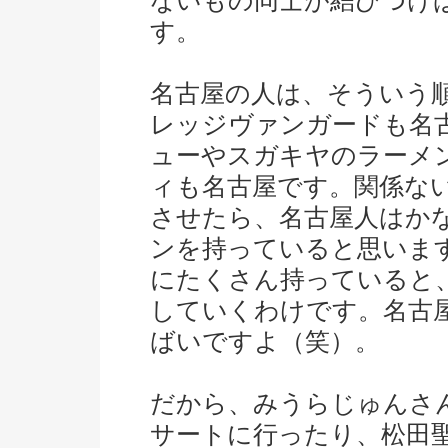
ないもの同士が結びつけ
す。
名古屋の人は、そういう
レッジヴァンガードも名古
ューやスガキヤのラーメ
ィも名古屋です。関係な
させたら、名古屋人はか
ンを持っていると思いま
にたくさん持っていると
していくわけです。名古
ばいですよ（笑）。
だから、みうらじゅんさん
サートに行ったり、松田