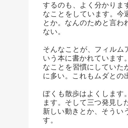
するのも、よく分かりま
なことをしています。今
とか。なんのためと言わ
ない。
そんなことが、フィルム
いう本に書かれています
なことを習慣にしていた
に多い。これもムダとの
ぼくも散歩はよくします
ます。そして三つ発見し
新しい動きとか、そうい
す。