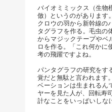
バイオミミックス（生物
倣）というのがあります
クロウの羽から新幹線の
タグラフを作る。毛虫の
からマジックテープやベ
ロを作る。「これ何かに
考の飛躍ですよね。
パンタグラフの研究をす
覚だと無駄と言われます
ベーションは生まれるん
ヤーを見た人が、回転寿
計なことをいっぱいしな