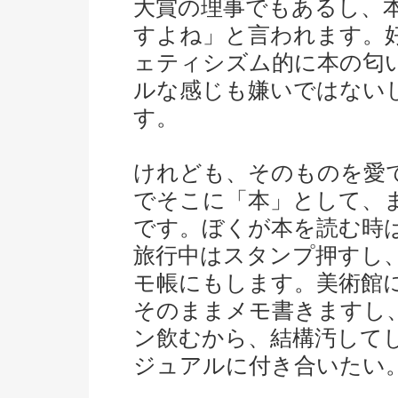
大賞の理事でもあるし、
すよね」と言われます。
ェティシズム的に本の匂
ルな感じも嫌いではない
す。
けれども、そのものを愛
でそこに「本」として、
です。ぼくが本を読む時
旅行中はスタンプ押すし
モ帳にもします。美術館
そのままメモ書きますし
ン飲むから、結構汚して
ジュアルに付き合いたい