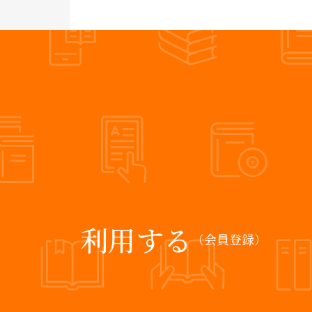
利用する
（会員登録）