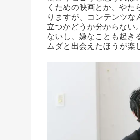
くための映画とか、やた
りますが、コンテンツな
立つかどうか分からない
ないし、嫌なことも起き
ムダと出会えたほうが楽