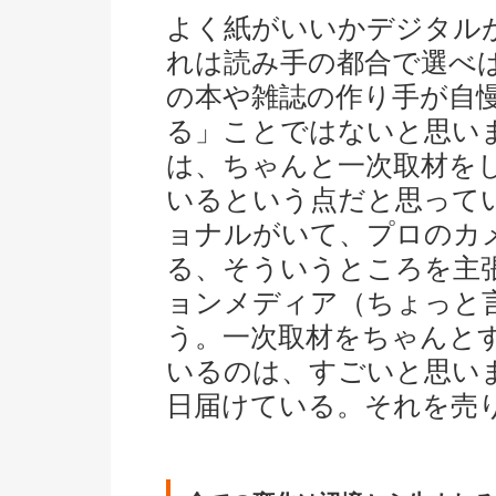
よく紙がいいかデジタル
れは読み手の都合で選べ
の本や雑誌の作り手が自
る」ことではないと思い
は、ちゃんと一次取材を
いるという点だと思って
ョナルがいて、プロのカ
る、そういうところを主
ョンメディア（ちょっと
う。一次取材をちゃんと
いるのは、すごいと思い
日届けている。それを売