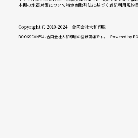
本棚の地震対策について
特定商取引法に基づく表記
利用規約
Copyright © 2010-2024 合同会社大和印刷
BOOKSCAN®は、合同会社大和印刷の登録商標です。 Powered by BO