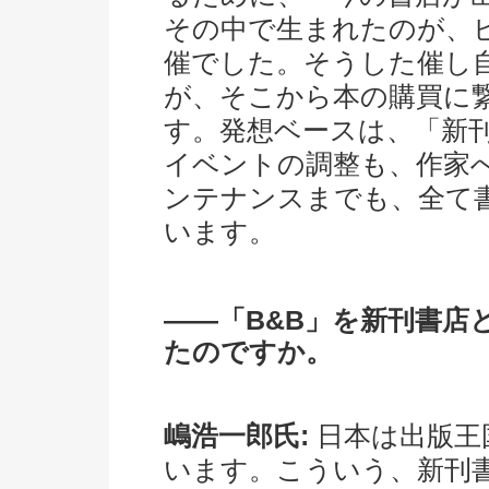
その中で生まれたのが、
催でした。そうした催し
が、そこから本の購買に
す。発想ベースは、「新
イベントの調整も、作家
ンテナンスまでも、全て
います。
――「B&B」を新刊書店
たのですか。
嶋浩一郎氏:
日本は出版王
います。こういう、新刊