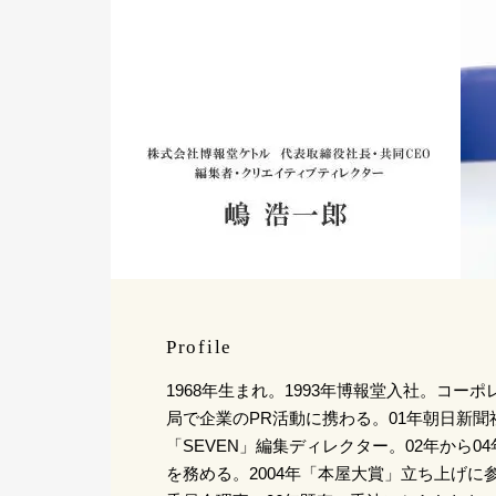
Profile
1968年生まれ。1993年博報堂入社。コー
局で企業のPR活動に携わる。01年朝日新
「SEVEN」編集ディレクター。02年から
を務める。2004年「本屋大賞」立ち上げに