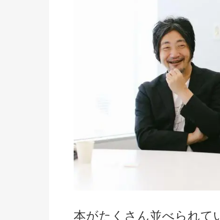
本がたくさん並べられて