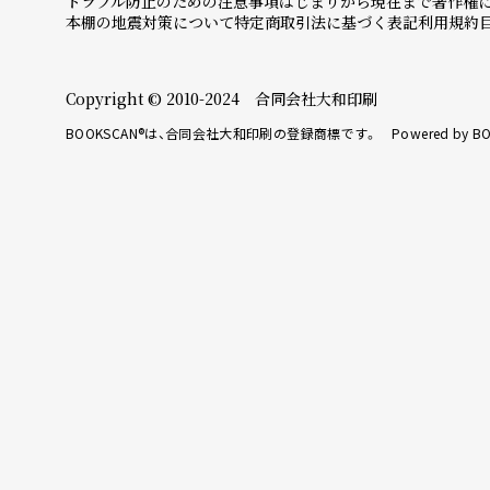
トラブル防止のための注意事項
はじまりから現在まで
著作権
本棚の地震対策について
特定商取引法に基づく表記
利用規約
Copyright © 2010-2024 合同会社大和印刷
BOOKSCAN®は、合同会社大和印刷の登録商標です。 Powered by BO