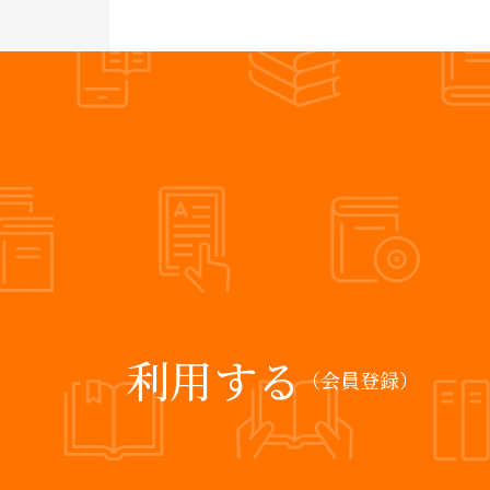
利用する
（会員登録）