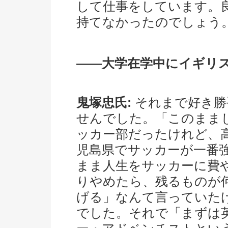
して仕事をしています。
持てなかったのでしょう
――大学在学中にイギリ
鬼塚忠氏:
それまで好き勝
せんでした。「このまま
ッカー部だったけれど、
児島県でサッカーが一番
まま人生をサッカーに費
りやめたら、残るものが
げる」なんて言っていた
でした。それで「まずは