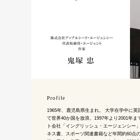
Profile
1965年、鹿児島県生まれ。 大学在学中に
て世界40か国を放浪。1997年より2001
ト会社「イングリッシュ・エージェンシー
ネス書、スポーツ関連書籍など年間約60点