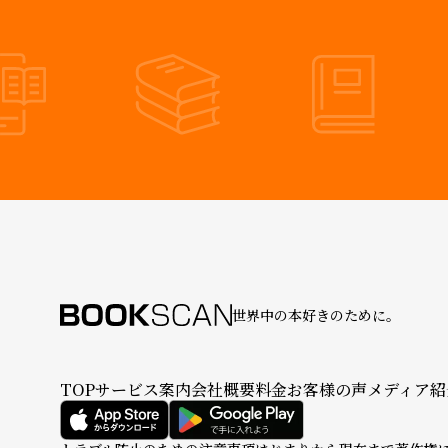
世界中の本好きのために。
TOP
サービス案内
会社概要
料金
お客様の声
メディア紹