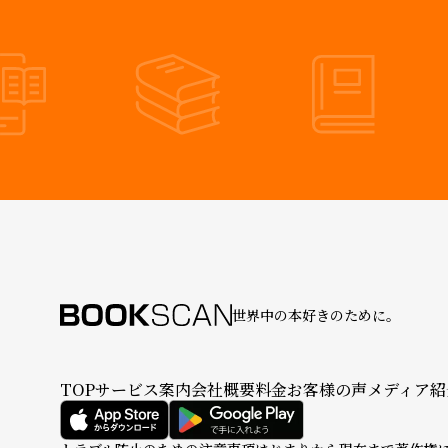
世界中の本好きのために。
TOP
サービス案内
会社概要
料金
お客様の声
メディア紹