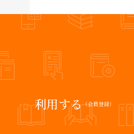
利用する
（会員登録）