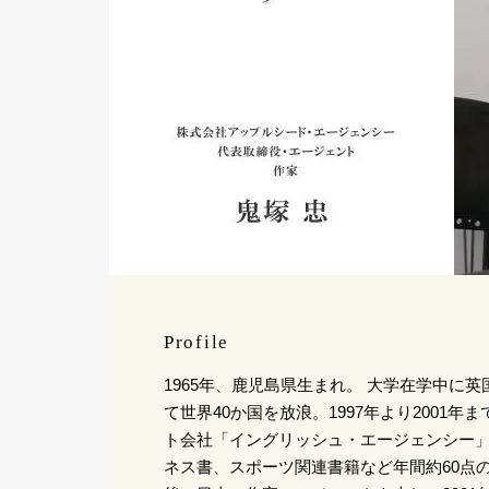
Profile
1965年、鹿児島県生まれ。 大学在学中に
て世界40か国を放浪。1997年より2001
ト会社「イングリッシュ・エージェンシー
ネス書、スポーツ関連書籍など年間約60点