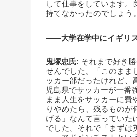
して仕事をしています。
持てなかったのでしょう
――大学在学中にイギリ
鬼塚忠氏:
それまで好き勝
せんでした。「このまま
ッカー部だったけれど、
児島県でサッカーが一番
まま人生をサッカーに費
りやめたら、残るものが
げる」なんて言っていた
でした。それで「まずは