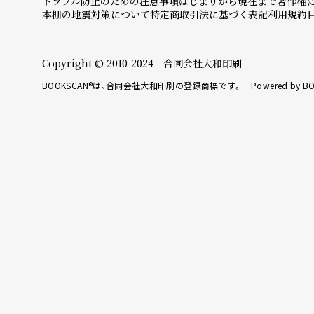
トラブル防止のための注意事項
はじまりから現在まで
著作権
本棚の地震対策について
特定商取引法に基づく表記
利用規約
Copyright © 2010-2024 合同会社大和印刷
BOOKSCAN®は、合同会社大和印刷の登録商標です。 Powered by BO