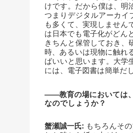
けです。だから僕は、明
つまりデジタルアーカイ
も多くて、実現しません
は日本でも電子化がどん
きちんと保管しておき、
時、あるいは現物に触れ
ばいいと思います。大学
には、電子図書は簡単だ
――教育の場においては
なのでしょうか？
蟹瀬誠一氏:
もちろんその