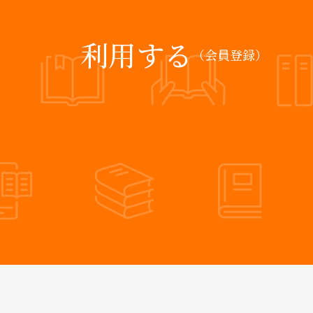
利用する
（会員登録）