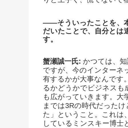
――そういったことを、
だいたことで、自分とは
す。
蟹瀬誠一氏:
かつては、知
ですが、今のインターネ
有するかが大事なんです
るかどうかでビジネスも
も広がっていきます。大
までは3Rの時代だったけ
た」ということ。これは、
しているミンスキー博士