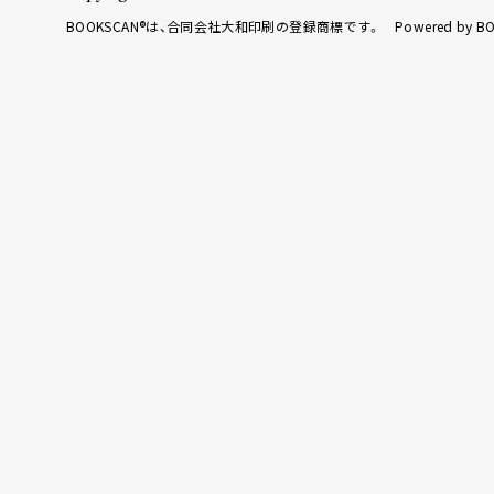
BOOKSCAN®は、合同会社大和印刷の登録商標です。 Powered by BO