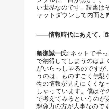
い世界なのです。読書は
ャットダウンして内面と
――情報時代にあえて、
蟹瀬誠一氏:
ネットで手っ
で納得してしまうのはよ
がいらっしゃるのですが
うのは、ものすごく無駄
物の情報が見えにくくな
しゃっています。僕はそ
で考えてみるというのが
想像力の方が大事なので