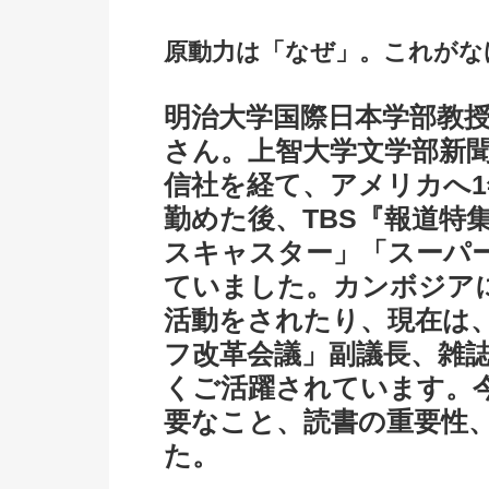
原動力は「なぜ」。これがな
明治大学国際日本学部教
さん。上智大学文学部新聞
信社を経て、アメリカへ1
勤めた後、TBS『報道特
スキャスター」「スーパ
ていました。カンボジア
活動をされたり、現在は、「
フ改革会議」副議長、雑
くご活躍されています。
要なこと、読書の重要性
た。