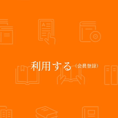
利用する
（会員登録）