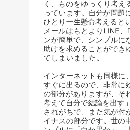
く、ものをゆっくり考え
っています。自分が問題
ひとり一生懸命考えると
メールはもとよりLINE、
ンが簡単で、シンプルに
助けを求めることができ
てしまいました。
インターネットも同様に
すぐに出るので、非常に
の部分がありますが、そ
考えて自分で結論を出す
されがちで、また気が付
イナスの部分です。世の
ンプルに「白か黒か」、