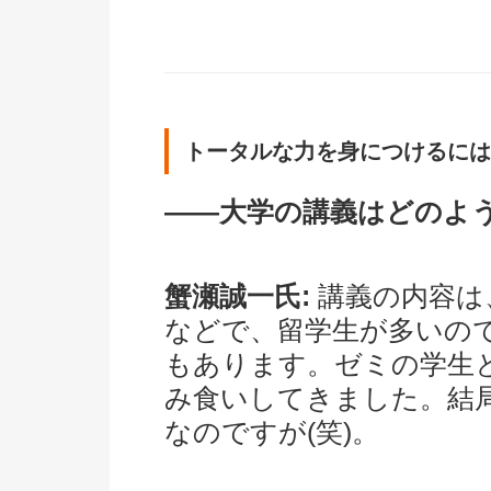
トータルな力を身につけるには
――大学の講義はどのよ
蟹瀬誠一氏:
講義の内容は
などで、留学生が多いの
もあります。ゼミの学生
み食いしてきました。結
なのですが(笑)。