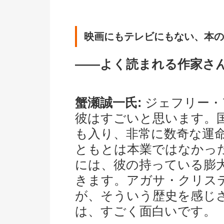
映画にもテレビにもない、本の
――よく読まれる作家さ
蟹瀬誠一氏:
ジェフリー・
彼はすごいと思います。
も入り、非常に数奇な運
ともとは本業ではなかっ
には、彼の持っている膨
きます。アガサ・クリス
が、そういう歴史を感じ
は、すごく面白いです。