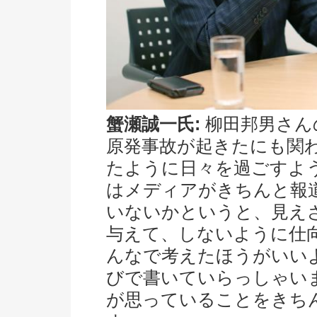
蟹瀬誠一氏:
柳田邦男さん
原発事故が起きたにも関
たように日々を過ごすよ
はメディアがきちんと報
いないかというと、見え
与えて、しないように仕
んなで考えたほうがいい
びで書いていらっしゃい
が思っていることをきち