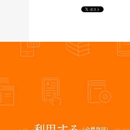
利用する
（会員登録）