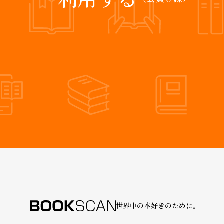
世界中の本好きのために。