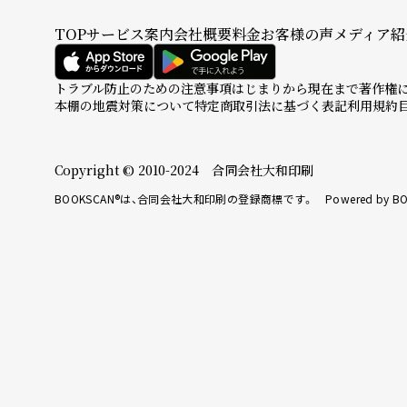
TOP
サービス案内
会社概要
料金
お客様の声
メディア紹
トラブル防止のための注意事項
はじまりから現在まで
著作権
本棚の地震対策について
特定商取引法に基づく表記
利用規約
Copyright © 2010-2024 合同会社大和印刷
BOOKSCAN®は、合同会社大和印刷の登録商標です。 Powered by BO