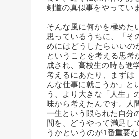
剣道の真似事をやってい
そんな風に何かを極めた
思っているうちに、「そ
めにはどうしたらいいの
ということを考える思考
成され、高校生の時も進
考えるにあたり、まずは
んな仕事に就こうか」と
う、より大きな「人生」
味から考えたんです。人
一生という限られた自分
間を、どうやって満足し
うかというのが1番重要