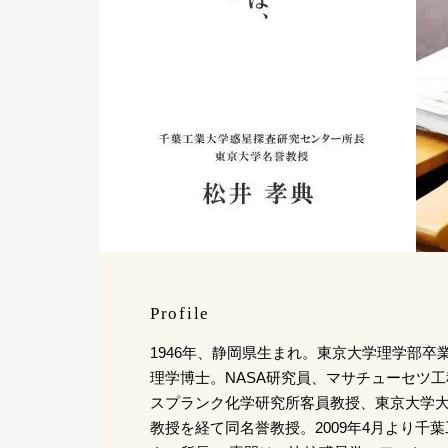
Profile
1946年、静岡県生まれ。東京大学理学部卒
理学博士。NASA研究員、マサチューセツ
スプランク化学研究所客員教授、東京大学
教授を経て同名誉教授。2009年4月より千