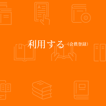
利用する
（会員登録）