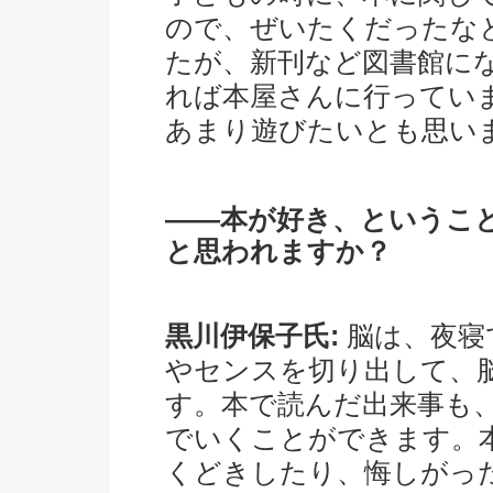
ので、ぜいたくだったな
たが、新刊など図書館に
れば本屋さんに行ってい
あまり遊びたいとも思い
――本が好き、というこ
と思われますか？
黒川伊保子氏:
脳は、夜寝
やセンスを切り出して、
す。本で読んだ出来事も
でいくことができます。
くどきしたり、悔しがっ