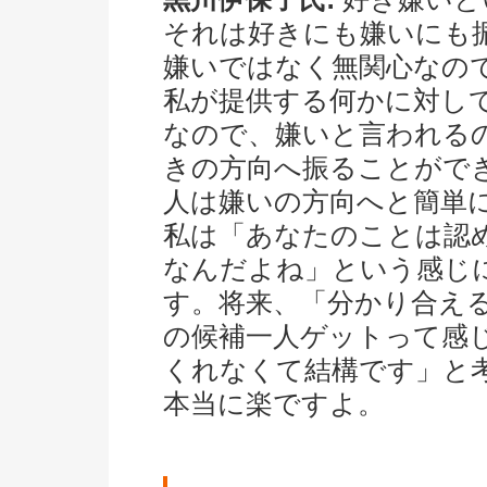
それは好きにも嫌いにも
嫌いではなく無関心なの
私が提供する何かに対し
なので、嫌いと言われる
きの方向へ振ることがで
人は嫌いの方向へと簡単
私は「あなたのことは認
なんだよね」という感じ
す。将来、「分かり合え
の候補一人ゲットって感
くれなくて結構です」と
本当に楽ですよ。