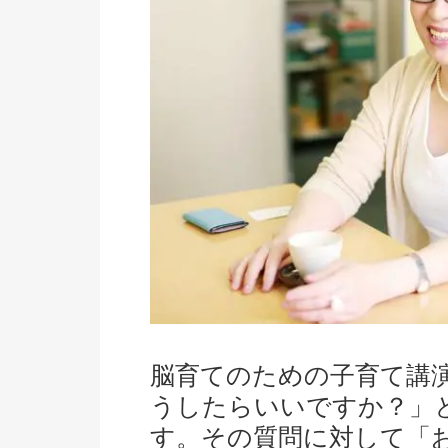
脳育てのための子育て講
うしたらいいですか？」
す。その質問に対して「