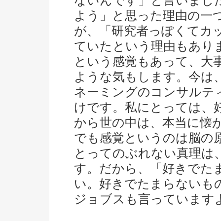
ないんです」と言いまし
よう」と思った理由の一
が、「研究者っぽくてカ
ていたという理由もあり
という感覚もあって、大
ような気もします。今は
ネーミングのコンサルテ
けです。私にとっては、
から世の中は、本当に懐
でも感覚というのは脳の
とってのぶれない真理は
す。だから、「好きでた
い。好きでたまらないも
ジョブスも言っています