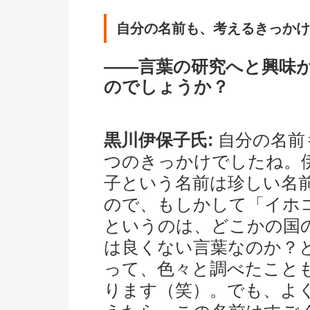
自分の名前も、考えるきっかけ
――言葉の研究へと興味
のでしょうか？
黒川伊保子氏:
自分の名前
つのきっかけでしたね。
子という名前は珍しい名
ので、もしかして「イホ
というのは、どこかの国
は良くない言葉なのか？
って、色々と調べたこと
ります（笑）。でも、よ