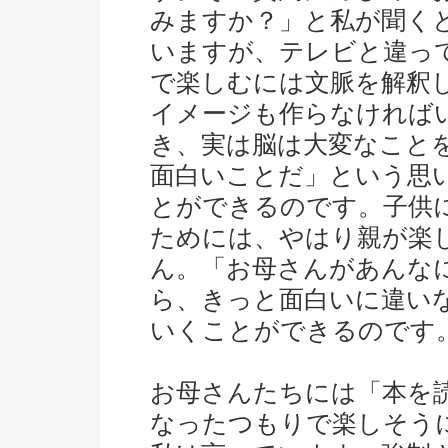
みますか？」と私が聞く
いますが、テレビと違っ
で楽しむには文脈を解釈
イメージも作らなければ
き、実は脳は大変なこと
面白いことだ」という思
とができるのです。子供
ためには、やはり親が楽
ん。「お母さんがあんな
ら、きっと面白いに違い
いくことができるのです
お母さんたちには「本を
なったつもりで楽しそう