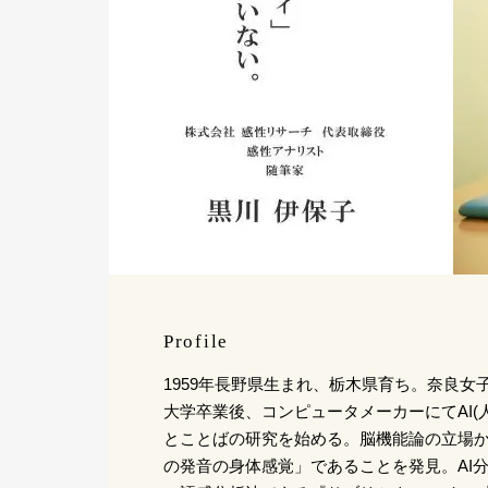
Profile
1959年長野県生まれ、栃木県育ち。奈良女
大学卒業後、コンピュータメーカーにてAI(
とことばの研究を始める。脳機能論の立場
の発音の身体感覚」であることを発見。AI