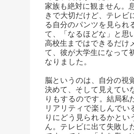
家族も絶対に観ません。
きで大切だけど、テレビ
る自分のパンツを見られ
て、「なるほどな」と思
高校生まではできるだけ
て、彼が大学生になって
なりました。
脳というのは、自分の視
決めて、そして見えてい
りもするのです。結局私
リアリティで楽しんでい
りにどう見られるかとい
ん。テレビに出て失敗し