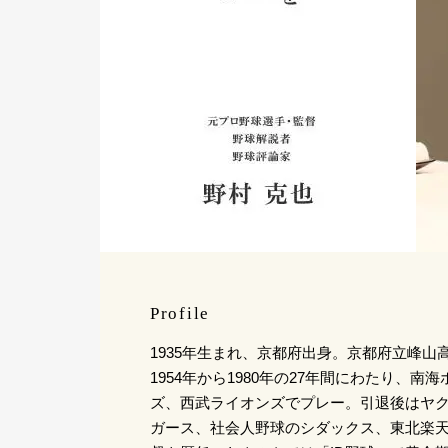
Profile
1935年生まれ、京都府出身。京都府立峰山
1954年から1980年の27年間にわたり、
ズ、西武ライオンズでプレー。引退後はヤ
ガース、社会人野球のシダックス、東北楽