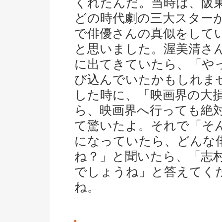
くれたんだ。当時は、阪
どの時代劇の三大スター
で俳優さんの真似をして
と思いました。渥美清さ
に出てきていたら、「や
び込んでいたかもしれま
した時に、「映画界の大
ら、映画界へ行っても絶
て驚いたよ。それで「そ
になっていたら、どんな
ね？」と聞いたら、「志
でしょうね」と答えてく
ね。