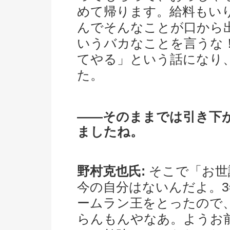
めて帰ります。給料もいり
んでそんなことが口から
いうバカなことを言うな
てやる」という話になり
た。
――そのままでは引き下
ましたね。
野村克也氏:
そこで「お世
今の自分はないんだよ。3
ームラン王をとったので
らんもんやなあ。ようお