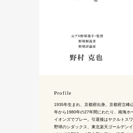
Profile
1935年生まれ、京都府出身。京都府立峰
年から1980年の27年間にわたり、南海
イオンズでプレー。引退後はヤクルトスワ
野球のシダックス、東北楽天ゴールデンイ