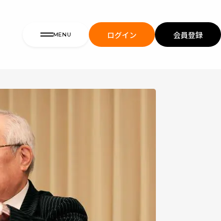
ログイン
会員登録
MENU