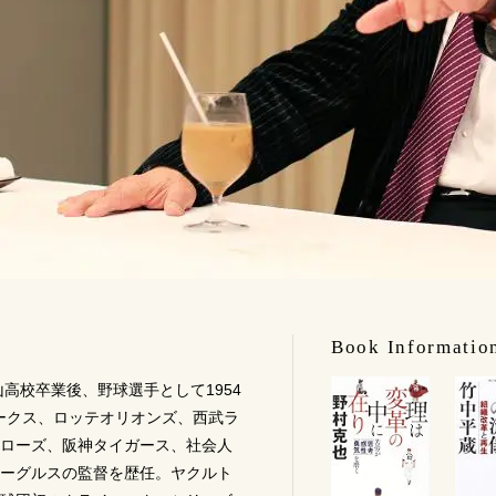
Book Informatio
山高校卒業後、野球選手として1954
ホークス、ロッテオリオンズ、西武ラ
ローズ、阪神タイガース、社会人
ーグルスの監督を歴任。ヤクルト