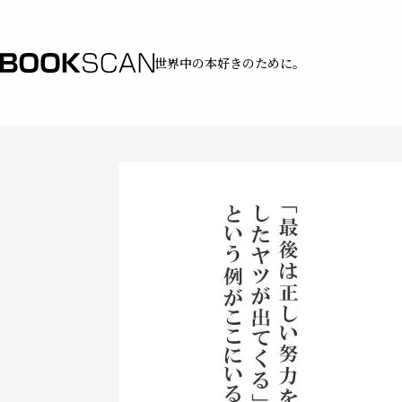
世界中の本好きのために。