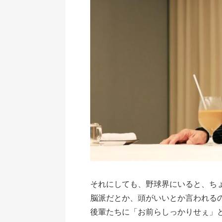
それにしても、野球界にいると、ちょ
脳派だとか、頭がいいとか言われる
後輩たちに「お前らしっかりせぇ」