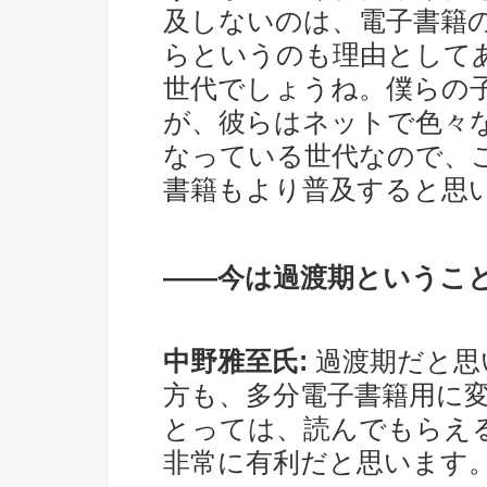
及しないのは、電子書籍
らというのも理由として
世代でしょうね。僕らの
が、彼らはネットで色々
なっている世代なので、
書籍もより普及すると思
――今は過渡期というこ
中野雅至氏:
過渡期だと思
方も、多分電子書籍用に
とっては、読んでもらえ
非常に有利だと思います