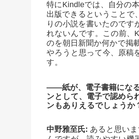
特にKindleでは、自分
出版できるということで
りの小説を書いたのです
れないんです。この前、Ki
のを朝日新聞か何かで掲
やろうと思って今、原稿
す。
――紙が、電子書籍にな
ンとして、電子で認めら
ンもありえるでしょうか
中野雅至氏:
あると思いま
んですが、読みやすい機