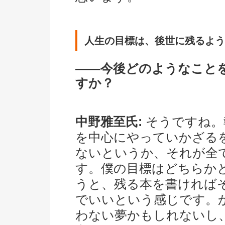
人生の目標は、後世に残るよう
――今後どのようなこと
すか？
中野雅至氏:
そうですね。
を中心にやっていかざる
ないというか、それが全
す。僕の目標はどちらか
うと、残る本を書ければ
でいいという感じです。
わない夢かもしれないし