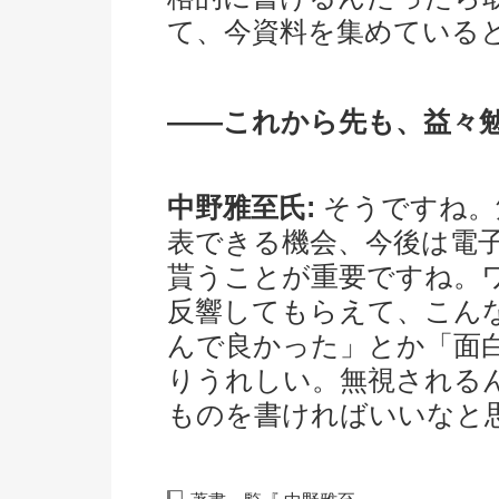
て、今資料を集めている
――これから先も、益々
中野雅至氏:
そうですね。
表できる機会、今後は電
貰うことが重要ですね。
反響してもらえて、こん
んで良かった」とか「面
りうれしい。無視される
ものを書ければいいなと