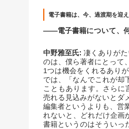
電子書籍は、今、過渡期を迎え
――電子書籍について、
中野雅至氏:
凄くありがた
のは、僕ら著者にとって
1つは機会をくれるあり
では、「なんでこれが却
こともあります。さらに
売れる見込みがないとダ
編集者というよりも、営
れないと、どれだけ企画
書籍というのはそういっ