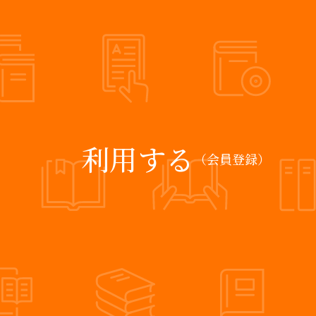
利用する
（会員登録）