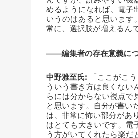
めるようになれば、電子
いうのはあると思います
常に、選択肢が増えるん
――編集者の存在意義に
中野雅至氏:
「ここがこう
ういう書き方は良くない
らには分からない視点で
と思います。自分が書い
は、非常に怖い部分があ
はとても大きいです。電
う方がいてくれたら楽だ