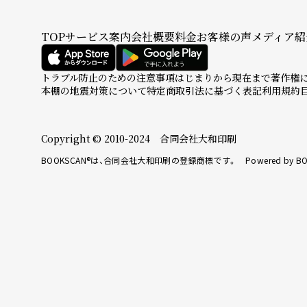
TOP
サービス案内
会社概要
料金
お客様の声
メディア紹
トラブル防止のための注意事項
はじまりから現在まで
著作権
本棚の地震対策について
特定商取引法に基づく表記
利用規約
Copyright © 2010-2024 合同会社大和印刷
BOOKSCAN®は、合同会社大和印刷の登録商標です。 Powered by BO