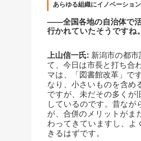
あらゆる組織にイノベーション
――全国各地の自治体で
行かれていたそうですね
上山信一氏:
新潟市の都市
て、今日は市長と打ち合
マは、「図書館改革」です
なり、小さいものを含める
ですが、未だその多くが
しているのです。昔なが
が、合併のメリットがま
わってきていますし、よ
きるはずです。