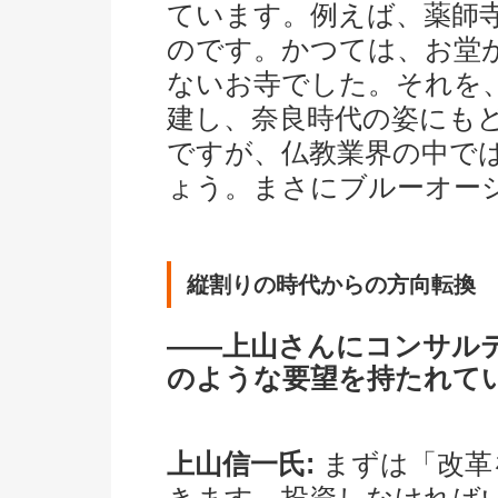
ています。例えば、薬師
のです。かつては、お堂
ないお寺でした。それを
建し、奈良時代の姿にも
ですが、仏教業界の中で
ょう。まさにブルーオー
縦割りの時代からの方向転換
――上山さんにコンサル
のような要望を持たれて
上山信一氏:
まずは「改革