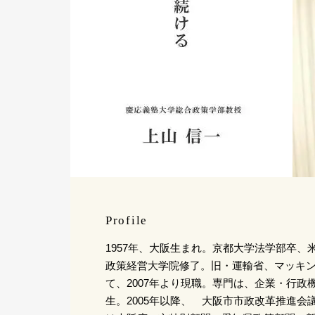
Profile
1957年、大阪生まれ。京都大学法学部卒、
政策経営大学院修了。旧・運輸省、マッキ
て、2007年より現職。専門は、企業・行政
生。2005年以降、 大阪市市政改革推進会