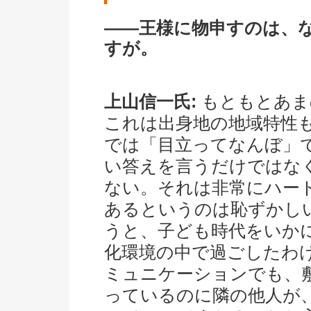
――王様に物申すのは、
すが。
上山信一氏:
もともとあま
これは出身地の地域特性
では「目立ってなんぼ」
い答えを言うだけではな
ない。それは非常にハー
あるというのは恥ずかし
うと、子ども時代をいか
化環境の中で過ごしたわ
ミュニケーションでも、
っているのに隣の他人が