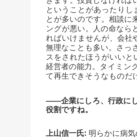
きます。投資しなければ
ということがあったりし
とが多いのです。相談に
ングが悪い。人の命なら
ればいけませんが、会社
無理なことも多い。さっ
スをされたほうがいいと
経営者の能力。タイミン
て再生できそうなものだ
――企業にしろ、行政に
役割ですね。
上山信一氏:
明らかに病気