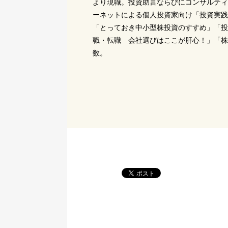
より現職。投資助言ならびにコンサルティ
ーネットによる個人投資家向け「投資実践
「とっておき中小型株投資のすすめ」「投
職・転職 会社選びはここが肝心！」「株
数。