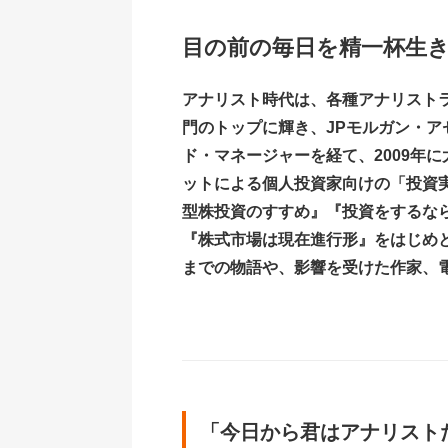
目の前の毎日を精一杯生
アナリスト時代は、各種アナリストラン
門のトップに輝き、JPモルガン・
ド・マネージャーを経て、2009年
ットによる個人投資家向けの「投資
型株投資のすすめ』『投資をするな
『株式市場は現在進行形』をはじめ
までの物語や、影響を受けた作家、
「今日から君はアナリスト