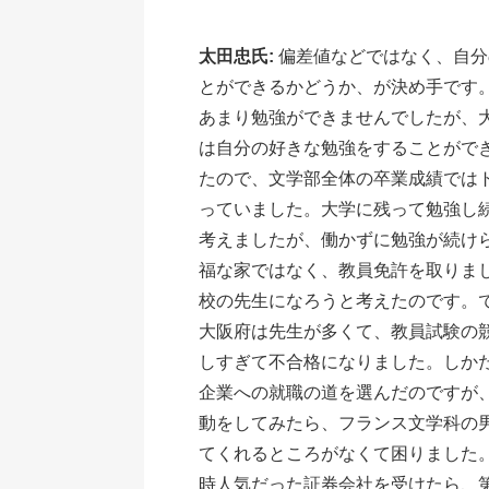
太田忠氏:
偏差値などではなく、自分
とができるかどうか、が決め手です
あまり勉強ができませんでしたが、
は自分の好きな勉強をすることがで
たので、文学部全体の卒業成績では
っていました。大学に残って勉強し
考えましたが、働かずに勉強が続け
福な家ではなく、教員免許を取りま
校の先生になろうと考えたのです。
大阪府は先生が多くて、教員試験の
しすぎて不合格になりました。しか
企業への就職の道を選んだのですが
動をしてみたら、フランス文学科の
てくれるところがなくて困りました
時人気だった証券会社を受けたら、