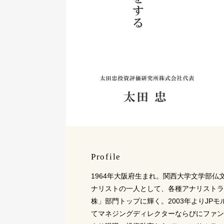
Profile
1964年大阪府生まれ。関西大学文学部
ナリストの一人として、各種アナリストラ
株」部門トップに輝く。2003年よりJP
てマネジングディレクターならびにファン