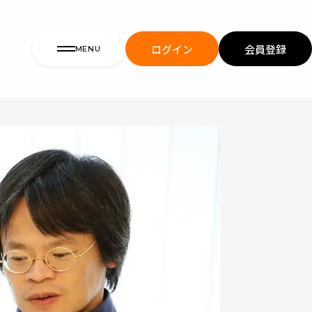
ログイン
会員登録
MENU