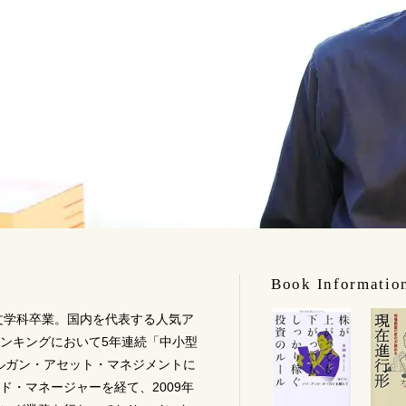
Book Informatio
仏文学科卒業。国内を代表する人気ア
ンキングにおいて5年連続「中小型
モルガン・アセット・マネジメントに
ド・マネージャーを経て、2009年