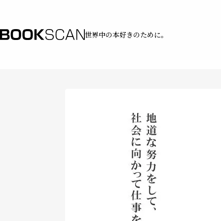
世界中の本好きのために。