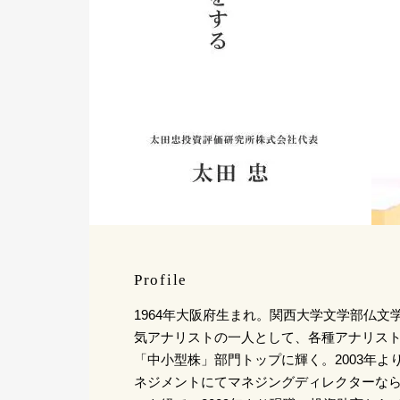
Profile
1964年大阪府生まれ。関西大学文学部仏文
気アナリストの一人として、各種アナリスト
「中小型株」部門トップに輝く。2003年よ
ネジメントにてマネジングディレクターな