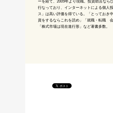
ーを経て、2009年より現職。投資助言なら
行なっており、インターネットによる個人
ス」は高い評価を得ている。「とっておき
資をするならこれを読め」「就職・転職 
「株式市場は現在進行形」など著書多数。