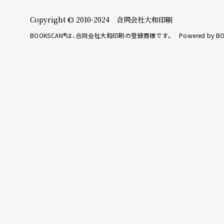
Copyright © 2010-2024 合同会社大和印刷
BOOKSCAN®は、合同会社大和印刷の登録商標です。 Powered by BO