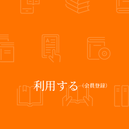
利用する
（会員登録）