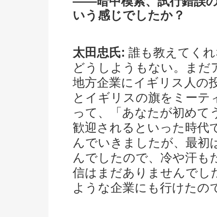
――暗中模索、試行錯誤
いう感じでしたか？
太田忠氏:
誰も教えてくれ
どうしようもない。まだ
地方企業にイギリス人の
とイギリスの旗をミーテ
って、「あなたが初めて
歓迎されるといった時代
んでいきましたが、最初
んでしたので、冷や汗も
信はまだありませんでし
ような企業にも行けたの