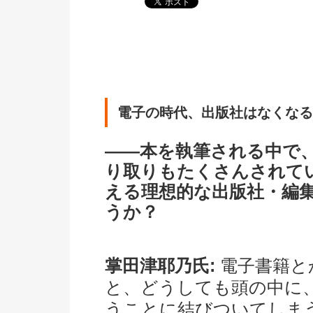
電子の時代、出版社はなくなる
――本を執筆される中で
り取りもたくさんされて
える理想的な出版社・編
うか？
掌田津耶乃氏:
電子書籍と
と、どうしても頭の中に
うことに結びついてしま