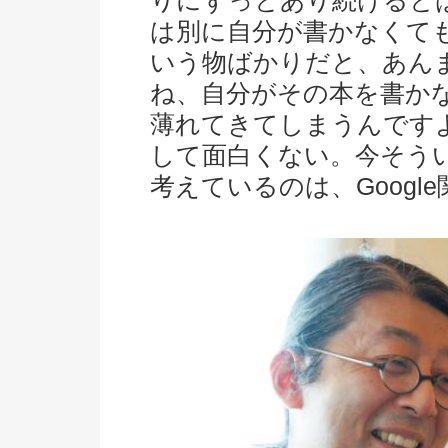
りにずっとあり続けると
は別に自分が書かなくて
いう物ばかりだと、あん
ね、自分がその本を書か
薄れてきてしまうんです
して面白くない。今そう
考えているのは、Googl