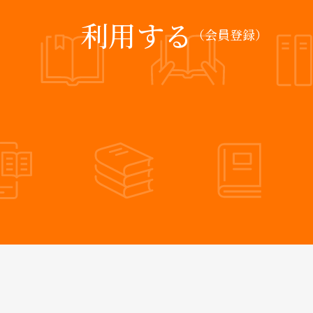
利用する
（会員登録）