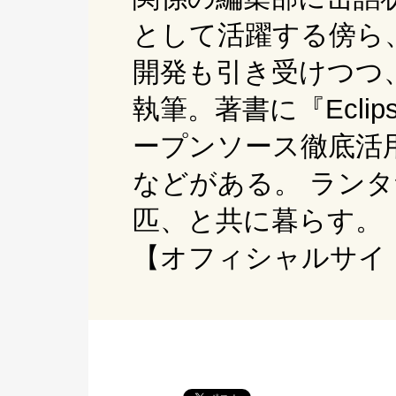
として活躍する傍ら、
開発も引き受けつつ、
執筆。著書に『Ecli
ープンソース徹底活用
などがある。 ラン
匹、と共に暮らす。
【オフィシャルサイ