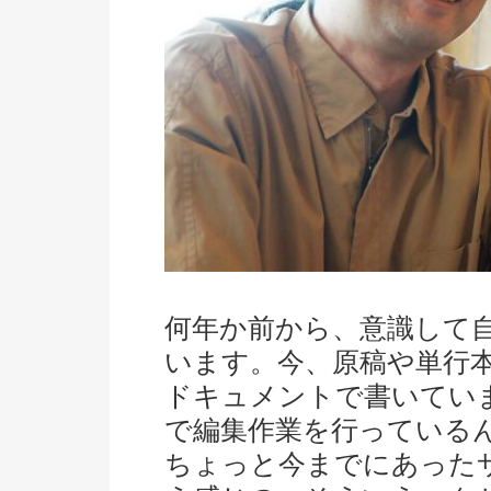
何年か前から、意識して自
います。今、原稿や単行本の
ドキュメントで書いてい
で編集作業を行っているんで
ちょっと今までにあった