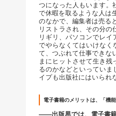
つになった人もいます。
で休暇を取るような人は
のなかで、編集者は売る
リストラされ、その分の
リギリ、パソコンでレイ
でやらなくてはいけなく
て、つぶれて仕事できな
まにヒットさせて生き残
るのかなどといっていま
イプも出版社にはいられ
電子書籍のメリットは、「機能
――出版界では、電子書