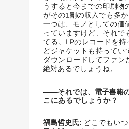
うすると今までの印刷物
がその1割の収入でも多
一つは、モノとしての価
っていますけど、それで
てる。LPのレコードを
どジャケットも持ってい
ダウンロードしてファン
絶対あるでしょうね。
――それでは、電子書籍
こにあるでしょうか？
福島哲史氏:
どこでもいつ