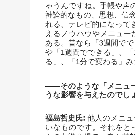
ゃうんですね。手帳や声
神論的なもの、思想、信
れる。テレビ的になって
えるノウハウやメニュー
ある。昔なら「3週間で
や「1週間でできる」、「
る」、「1分で変わる」
――そのような「メニュ
うな影響を与えたのでし
福島哲史氏:
他人のメニュ
いなものです。それをと