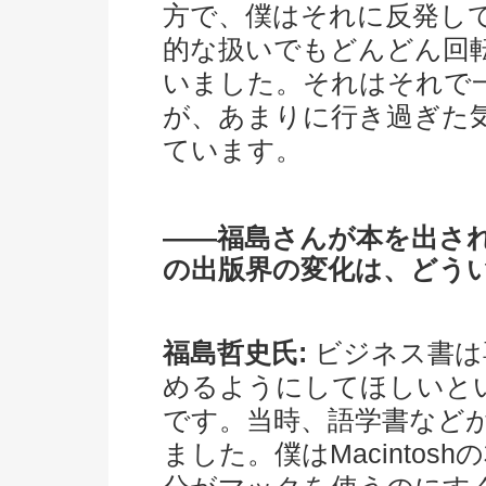
方で、僕はそれに反発し
的な扱いでもどんどん回
いました。それはそれで
が、あまりに行き過ぎた
ています。
――福島さんが本を出され
の出版界の変化は、どう
福島哲史氏:
ビジネス書は
めるようにしてほしいと
です。当時、語学書など
ました。僕はMacinto