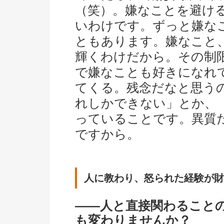
（笑）。嫌なことを避け
いわけです。ずっと嫌な
ともあります。嫌なこと
輝くわけだから。その制
で嫌なことも好きになれ
てくる。残念だなと思う
れしかできない」とか、
っていることです。異質
ですから。
人に教わり、怒られた経験が財
――人と直接関わること
も変わりませんか？