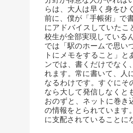
らは、大人は早く身をひく
前に、僕が「手帳術」で
にアドバイスしていたこ
校生が全部実現している
では「駅のホームで思い
トにメモをすること」と
ンでは、書くだけでなく
れます。常に書いて、人
なるわけです。すぐにそ
なら大して発信しなくと
おのずと、ネットに巻き
の情報をとられています
に支配されていることに