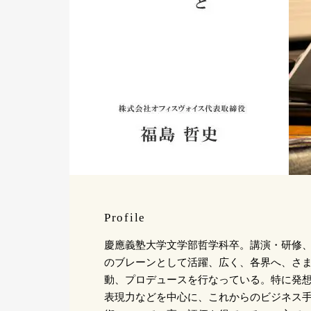
Profile
慶應義塾大学文学部哲学科卒。講演・研修
のブレーンとして活躍、広く、各界へ、さ
動、プロデュースを行なっている。特に発
表現力などを中心に、これからのビジネス