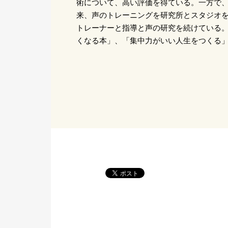
術について、高い評価を得ている。一方で、
来、声のトレーニングを研究所とスタジオを
トレーナーと指導と声の研究を続けている
くなる本」、「集中力がいい人生をつくる」