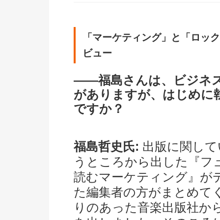
「マーケティング」と「ロック
ビュー
――福島さんは、ビジネ
がありますが、はじめに
ですか？
福島哲史氏:
出版に関して
うところから出した『フ
読むマーケティング』が
た編集者の方がまとめて
りのあった音楽出版社か