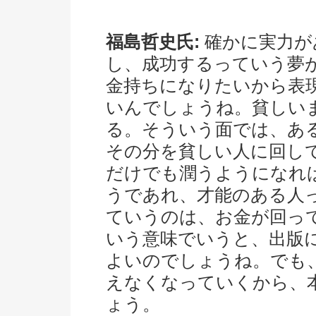
福島哲史氏:
確かに実力が
し、成功するっていう夢
金持ちになりたいから表
いんでしょうね。貧しい
る。そういう面では、あ
その分を貧しい人に回し
だけでも潤うようになれ
うであれ、才能のある人
ていうのは、お金が回っ
いう意味でいうと、出版
よいのでしょうね。でも
えなくなっていくから、
ょう。