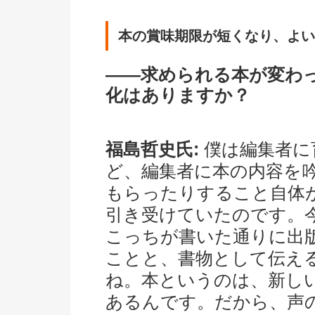
本の賞味期限が短くなり、よい
――求められる本が変わ
化はありますか？
福島哲史氏:
僕は編集者に
ど、編集者に本の内容を
もらったりすること自体
引き受けていたのです。
こっちが書いた通りに出
ことと、書物として伝え
ね。本というのは、新し
あるんです。だから、声