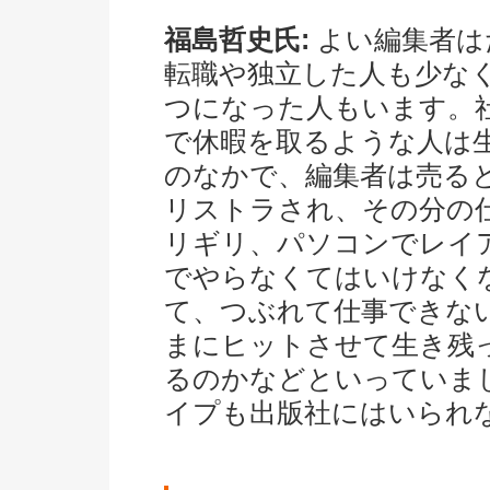
福島哲史氏:
よい編集者は
転職や独立した人も少な
つになった人もいます。
で休暇を取るような人は
のなかで、編集者は売る
リストラされ、その分の
リギリ、パソコンでレイ
でやらなくてはいけなく
て、つぶれて仕事できな
まにヒットさせて生き残
るのかなどといっていま
イプも出版社にはいられ