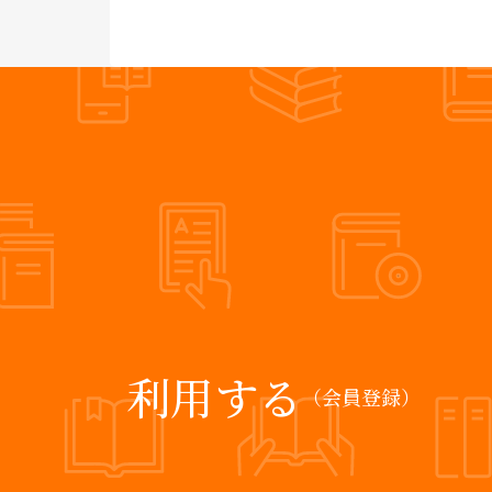
利用する
（会員登録）