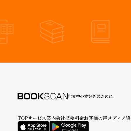
世界中の本好きのために。
TOP
サービス案内
会社概要
料金
お客様の声
メディア紹