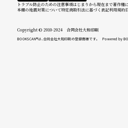
トラブル防止のための注意事項
はじまりから現在まで
著作権
本棚の地震対策について
特定商取引法に基づく表記
利用規約
Copyright © 2010-2024 合同会社大和印刷
BOOKSCAN®は、合同会社大和印刷の登録商標です。 Powered by BO