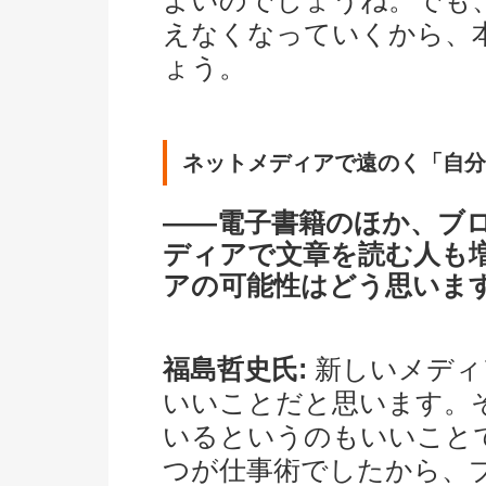
よいのでしょうね。でも
えなくなっていくから、
ょう。
ネットメディアで遠のく「自分
――電子書籍のほか、ブログ
ディアで文章を読む人も
アの可能性はどう思いま
福島哲史氏:
新しいメディ
いいことだと思います。
いるというのもいいこと
つが仕事術でしたから、ブログと