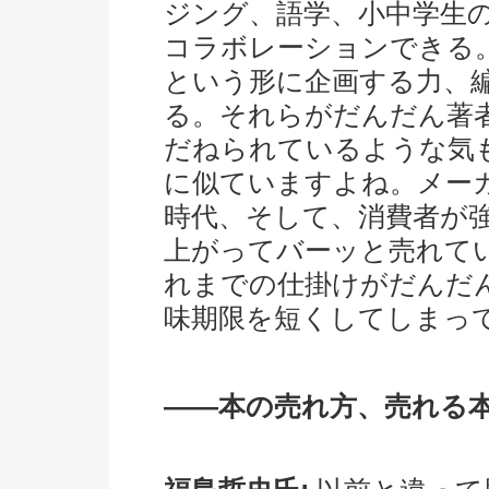
ジング、語学、小中学生
コラボレーションできる
という形に企画する力、
る。それらがだんだん著
だねられているような気
に似ていますよね。メー
時代、そして、消費者が
上がってバーッと売れて
れまでの仕掛けがだんだ
味期限を短くしてしまっ
――本の売れ方、売れる