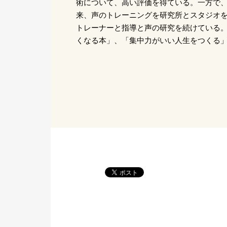
術について、高い評価を得ている。一方で、
来、声のトレーニングを研究所とスタジオを
トレーナーと指導と声の研究を続けている
くなる本」、「集中力がいい人生をつくる」