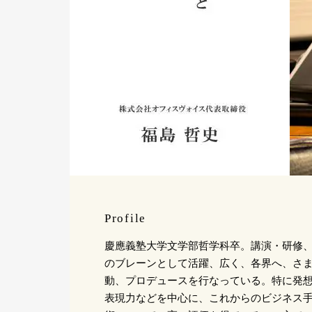
Profile
慶應義塾大学文学部哲学科卒。講演・研修
のブレーンとして活躍、広く、各界へ、さ
動、プロデュースを行なっている。特に発
表現力などを中心に、これからのビジネス