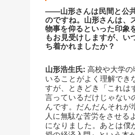
――山形さんは民間と公
のですね。山形さんは、
物事を仰るといった印象
もお見受けしますが、い
ち着かれましたか？
山形浩生氏:
高校や大学の
いることがよく理解でき
すが、ときどき「これは
言っているだけじゃない
んです。だんだんそれが
人に無駄な苦労をさせる
になりました。あとは僕
授の経済入門』という本