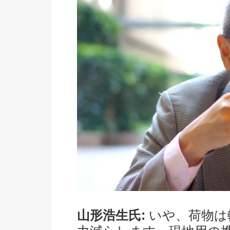
山形浩生氏:
いや、荷物は