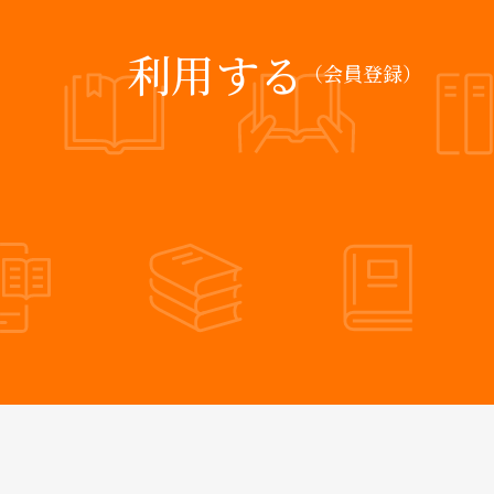
利用する
（会員登録）