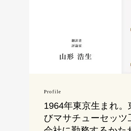
Profile
1964年東京生まれ
びマサチューセッツ
会社に勤務するかた