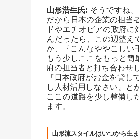
山形浩生氏:
そうですね、
だから日本の企業の担当
ドやエチオピアの政府に
んだったら、この辺整え
か、『こんなややこしい
もう少しここをもっと簡
府の担当者と打ち合わせし
『日本政府がお金を貸し
し人材活用しなさい』とか
ここの道路を少し整備し
ます。
山形流スタイルはいつから生ま