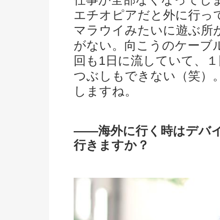
エチオピアだと外に行っ
マラウイみたいに遊ぶ所
がない。向こうのケーブル
回も1日に流していて、
つぶしもできない（笑）
しますね。
――海外に行く時はデバ
行きますか？