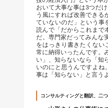
おいて大事な事は3つだ
う風にすれば改善できる
ていないのだ」という事
読んで「だからこれまで
だ。専門家だってみんな
をはっきり書きたくない
常に納得いったんです。
い」、知らないなら「知
いのにと思うんですよね
事は「知らない」と言う
コンサルティングと翻訳、二つ