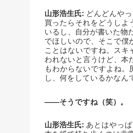
山形浩生氏:
どんどんやっ
買ったらそれをどうしよ
いるし、自分が書いた物
でほしいので、そこで僕
ことはないですね。スキ
われないと言うけど、本
もわからないですよね。
し、何をしているかなん
――そうですね（笑）。
山形浩生氏:
あとはやっぱ