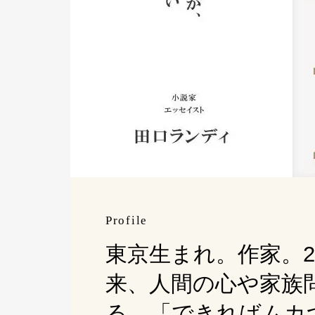
Profile
東京生まれ。作家。2
来、人間の心や家族
る。「できればムカ