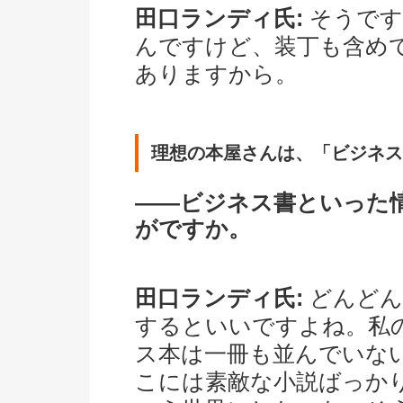
田口ランディ氏:
そうです
んですけど、装丁も含め
ありますから。
理想の本屋さんは、「ビジネス
――ビジネス書といった
がですか。
田口ランディ氏:
どんどん
するといいですよね。私
ス本は一冊も並んでいな
こには素敵な小説ばっか