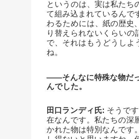
というのは、実は私たち
て組み込まれているんで
わるためには、紙の歴史、
り替えられないくらいの
で、それはもうどうしよ
ね。
――そんなに特殊な物だ
んでした。
田口ランディ氏:
そうです
在なんです。私たちの深
かれた物は特別なんです