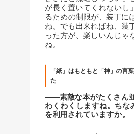
が長く置いてくれないし
るための制限が、装丁に
ね。でも出来ればね、装
った方が、楽しいんじゃ
ね。
「紙」はもともと「神」の言葉
た
――素敵な本がたくさん
わくわくしますね。ちな
を利用されていますか。