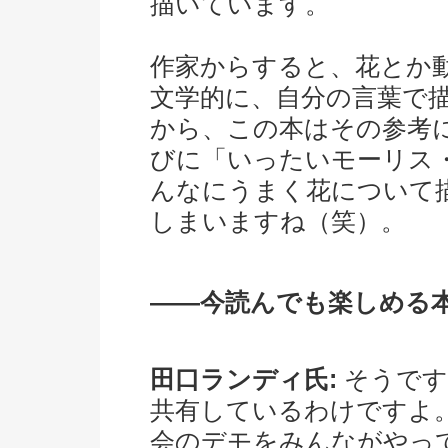
描いています。
作家からすると、花とか
文学的に、自分の言葉で
から、この本はその参考
びに「いったいモーリス
んなにうまく花について
しまいますね（笑）。
――今読んでも楽しめる
田口ランディ氏:
そうです
共有しているわけですよ
会のデモをみんながやっ