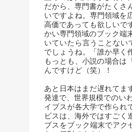
だから、専門書がたくさ
いですよね。専門領域を
高価であっても欲しいで
かい専門領域のブック端
いていたら言うことない
でしょうね。「誰か早く
もっとも、小説の場合は
んですけど（笑）！
あと日本はまだ遅れてま
発達で、世界規模でのい
イブスが各大学で作られ
ビスは、海外ではすごく
ブスをブック端末でアク