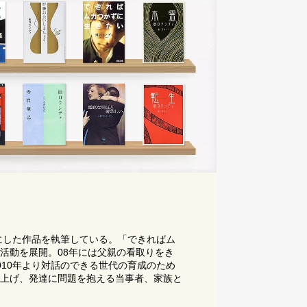
にした作品を執筆している。「できればム
活動を展開。08年には父親の看取りをき
10年より対話のできる世代の育成のため
上げ、発達に問題を抱える当事者、家族と