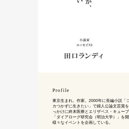
Profile
東京生まれ。作家。2000年に長編小説
カつかずに生きたい」で婦人公論文芸賞を
っかけに終末医療とエリザベス・キューブ
「ダイアローグ研究会（明治大学）」を開
様々なイベントを企画している。