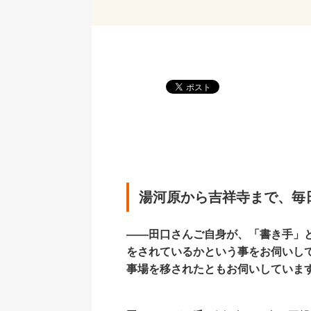
湯河原から吉祥寺まで、毎
――田口さんご自身が、「書き手」
をされているかという事をお伺いし
事場を移されたともお伺いしていま