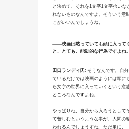
と決めて、それを1文字1文字拾い
れないものなんですよ。そういう意
こがいいんでしょうね。
――映画は黙っていても頭に入って
と、とても、能動的な行為ですよね
田口ランディ氏:
そうなんです。自分
ているだけでは映画のようには頭に
ら文字の世界に入っていくという意
ところなんですよね。
やっぱりね、自分から入ろうとして
て苦しむというような事が、人間の
われるんでしょうすね。ただ単に、