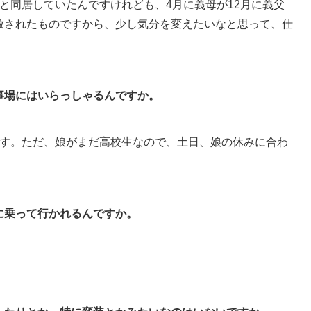
と同居していたんですけれども、4月に義母が12月に義父
放されたものですから、少し気分を変えたいなと思って、仕
事場にはいらっしゃるんですか。
す。ただ、娘がまだ高校生なので、土日、娘の休みに合わ
に乗って行かれるんですか。