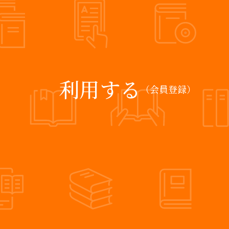
利用する
（会員登録）