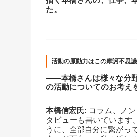
描く本橋さんの、仕事、
た。
活動の原動力はこの摩訶不思議
――本橋さんは様々な分
の活動についてのお考え
本橋信宏氏:
コラム、ノン
タビューも書いています
うに、全部自分に繋がっ