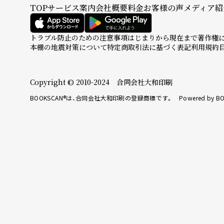
TOP
サービス案内
会社概要
料金
お客様の声
メディア紹
トラブル防止のための注意事項
はじまりから現在まで
著作権
本棚の地震対策について
特定商取引法に基づく表記
利用規約
Copyright © 2010-2024 合同会社大和印刷
BOOKSCAN®は、合同会社大和印刷の登録商標です。 Powered by BO