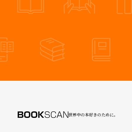
世界中の本好きのために。