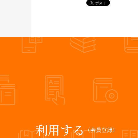
利用する
（会員登録）