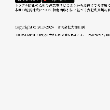
トラブル防止のための注意事項
はじまりから現在まで
著作権
本棚の地震対策について
特定商取引法に基づく表記
利用規約
Copyright © 2010-2024 合同会社大和印刷
BOOKSCAN®は、合同会社大和印刷の登録商標です。 Powered by BO