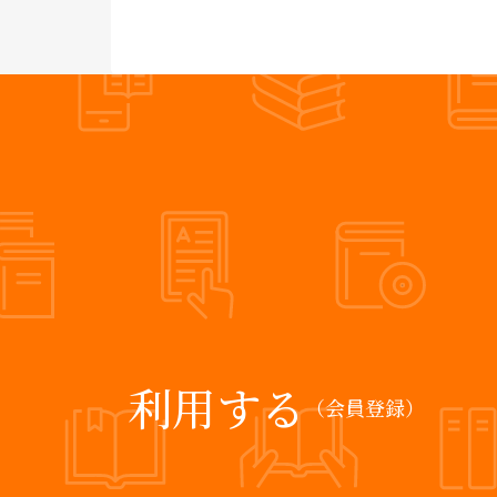
利用する
（会員登録）