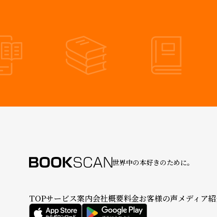
世界中の本好きのために。
TOP
サービス案内
会社概要
料金
お客様の声
メディア紹