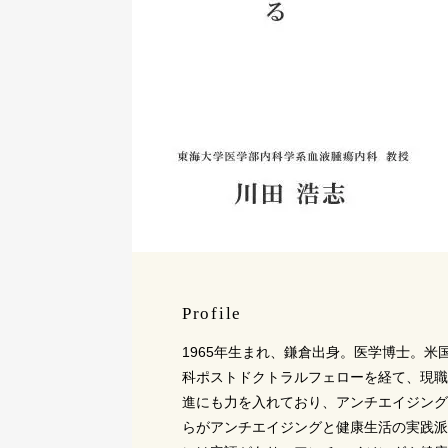
Profile
1965年生まれ、鎌倉出身。医学博士。
科ポストドクトラルフェローを経て、現職
進にも力を入れており、アンチエイジング
らがアンチエイジングと健康生活の実践派