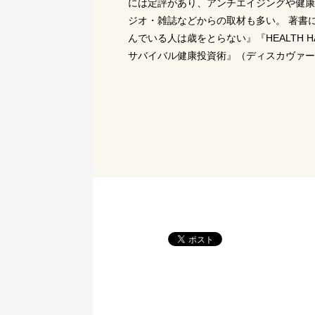
には定評があり、アンチエイジングや健康
ジオ・雑誌などからの取材も多い。 著書
んでいる人は歳をとらない』『HEALTH H
サバイバル健康投資術』（ディスカヴァー