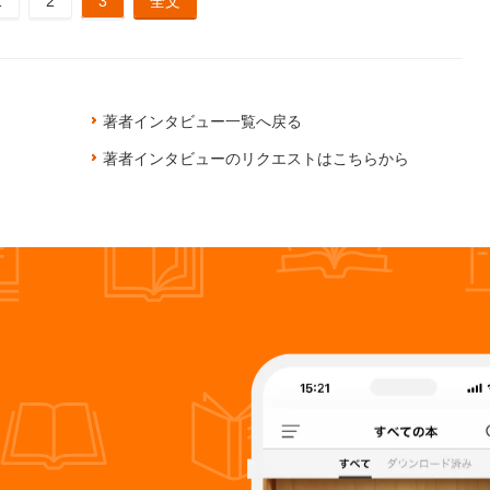
1
2
3
全文
著者インタビュー一覧へ戻る
著者インタビューのリクエストはこちらから