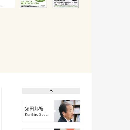
須田邦裕
Kunihiro Suda