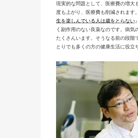
現実的な問題として、医療費の増大
度も上がり、医療費も削減されます
生を楽しんでいる人は歳をとらない
く副作用のない良薬なのです。病気
たくさんいます。そうなる前の段階
とりでも多くの方の健康生活に役立