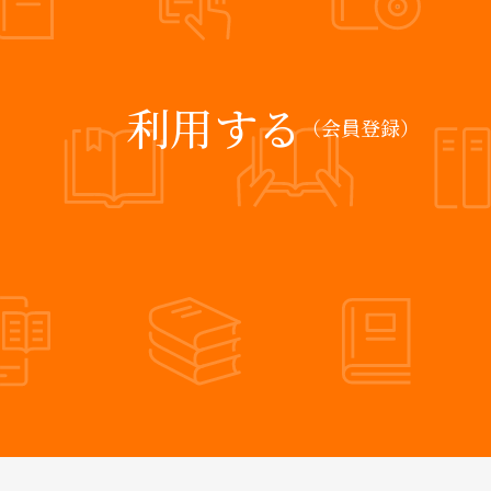
利用する
（会員登録）