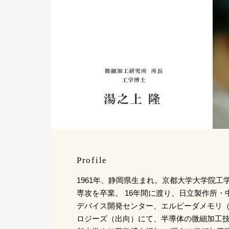
Profile
1961年、静岡県生まれ。京都大学大学院工
専攻を卒業。 16年間に渡り、日立製作所
デバイス開発センター、エルピーダメモリ
ロジーズ（出向）にて、半導体の微細加工技術