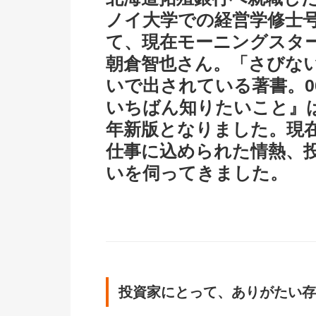
ノイ大学での経営学修士
て、現在モーニングスタ
朝倉智也さん。「さびな
いで出されている著書。0
いちばん知りたいこと』
年新版となりました。現
仕事に込められた情熱、
いを伺ってきました。
投資家にとって、ありがたい存