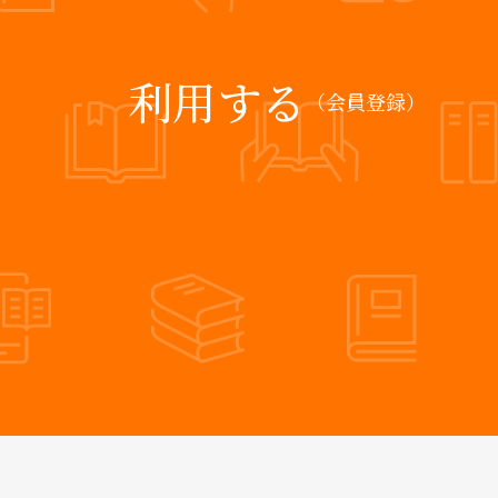
利用する
（会員登録）