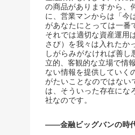
の商品がありますから、
に、営業マンからは「今
があなたにとっては一番
それでは適切な資産運用
さび）を我々は入れたか
しがらみがなければ善し
立的、客観的な立場で情
ない情報を提供していく
がたいことなのではない
は、そういった存在にな
社なのです。
――金融ビッグバンの時