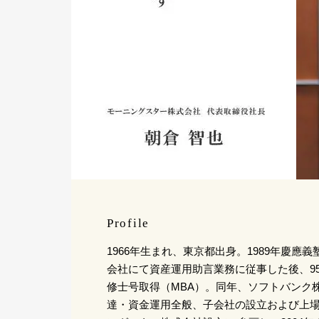
Profile
1966年生まれ、東京都出身。1989年慶應
会社にて資産運用助言業務に従事した後、9
修士号取得（MBA）。同年、ソフトバンク
達・資金運用全般、子会社の設立および上場