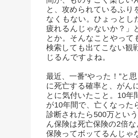
と、攻められているふり
なくもない。ひょっとし
疲れるんじゃないか？」
とか。そんなことやって
検索しても出てこない観
じるんですよね。
最近、一番“やった！”と思
に死亡する確率と、がん
とに気付いたこと。10年
が10年間で、亡くなった
診断されたら500万とい
ん保険は死亡保険の2倍
保険ってボッてるんじゃ