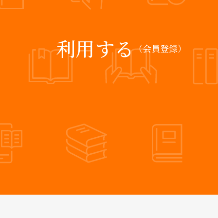
利用する
（会員登録）