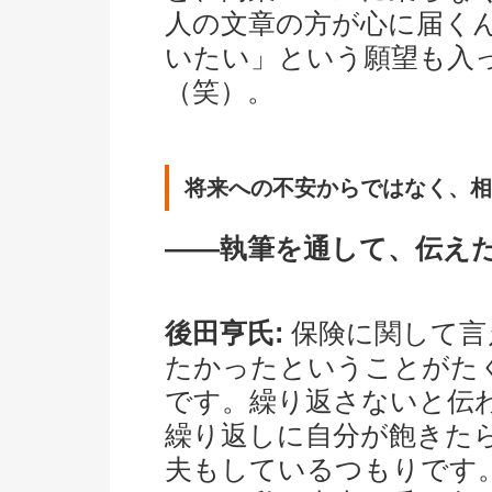
人の文章の方が心に届く
いたい」という願望も入
（笑）。
将来への不安からではなく、相
――執筆を通して、伝え
後田亨氏:
保険に関して言
たかったということがた
です。繰り返さないと伝
繰り返しに自分が飽きた
夫もしているつもりです