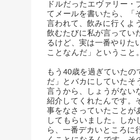
ドルだったエヴァリー・
てメールを書いたら、「
言われて、飲みに行くよ
飲むたびに私が言ってい
るけど、実は一番やりた
ことなんだ」ということ
もう40歳を過ぎていたの
だ」とバカにしていたそ
言うから、しょうがない
紹介してくれたんです。そ
事をなさっていたことが
してもらいました。しか
ら、一番デカいところに
くことになるんです。そ