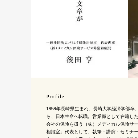
Profile
1959年長崎県生まれ。長崎大学経済学部卒。
ら、日本生命へ転職。営業職として在籍した後
会社の保険を扱う（株）メディカル保険サービ
相談室」代表として、執筆・講演・セミナ