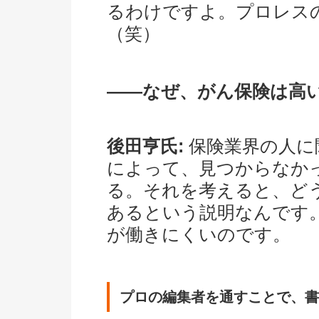
るわけですよ。プロレス
（笑）
――なぜ、がん保険は高
後田亨氏:
保険業界の人に
によって、見つからなか
る。それを考えると、ど
あるという説明なんです
が働きにくいのです。
プロの編集者を通すことで、書