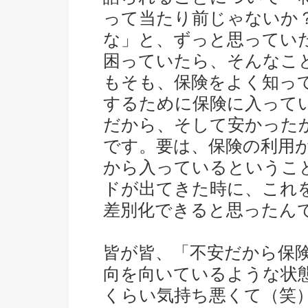
って当たり前じゃないか
な」と、ずっと思ってい
困っていたら、そんなこ
もそも、保険をよく知っ
するために保険に入って
だから、そして安かった
です。要は、保険の利用
から入っているということ
ドが出てきた時に、これ
差別化できると思ったん
皆が皆、「不安だから保
向を向いているような状
くらい気持ち悪くて（笑