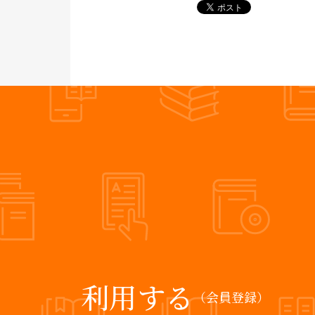
利用する
（会員登録）