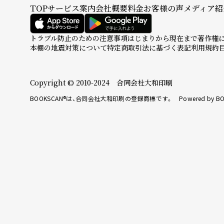
TOP
サービス案内
会社概要
料金
お客様の声
メディア紹
トラブル防止のための注意事項
はじまりから現在まで
著作権
本棚の地震対策について
特定商取引法に基づく表記
利用規約
Copyright © 2010-2024 合同会社大和印刷
BOOKSCAN®は、合同会社大和印刷の登録商標です。 Powered by BO