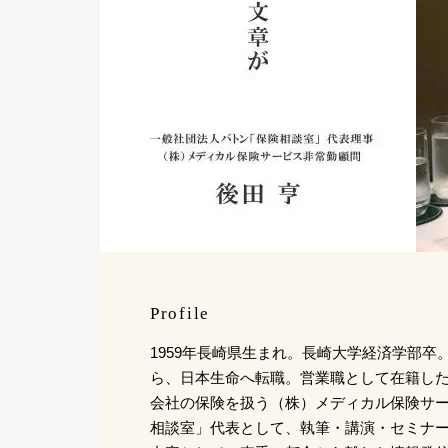
Profile
1959年長崎県生まれ。長崎大学経済学部卒。
ら、日本生命へ転職。営業職として在籍した後
会社の保険を扱う（株）メディカル保険サービ
相談室」代表として、執筆・講演・セミナ