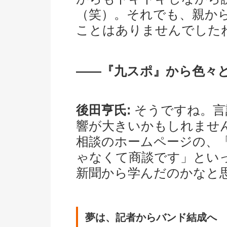
（笑）。それでも、親か
ことはありませんでした
――『九スポ』から色々
後田亨氏:
そうですね。言
響が大きいかもしれませ
相談のホームページの、
ゃなくて商談です」とい
新聞から学んだのかなと
夢は、記者からバンド結成へ