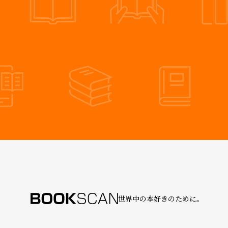
世界中の本好きのために。