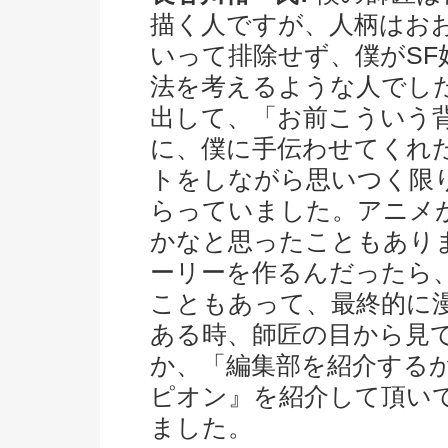
描く人ですが、人柄はお
いって排除せず、僕がS
法を考えるような人でし
出して、「お前こういう
に、僕に手伝わせてくれ
トをしながら思いつく限
らっていました。アニメ
かなと思ったこともあり
ーリーを作るんだったら
こともあって、最終的に
ある時、師匠の目から見
か、「編集部を紹介する
ピオン』を紹介して頂い
ました。