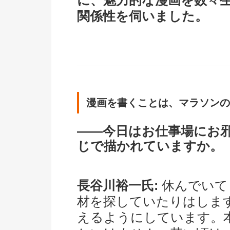
に、魅力的な漫画を数々
関係性を伺いました。
漫画を書くことは、マラソンの
――今日はお仕事場にお
じで描かれていますか。
長谷川裕一氏:
休んでいて
材を探していたりはしま
えるようにしています。