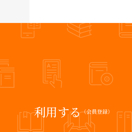
利用する
（会員登録）