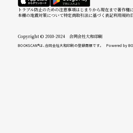
トラブル防止のための注意事項
はじまりから現在まで
著作権
本棚の地震対策について
特定商取引法に基づく表記
利用規約
Copyright © 2010-2024 合同会社大和印刷
BOOKSCAN®は、合同会社大和印刷の登録商標です。 Powered by BO