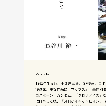
Profile
1961年生まれ、千葉県出身。 SF漫画、
漫画家。主な作品に『マップス』『轟世剣
ロスボーン・ガンダム』『クロノアイズ』な
に師事した後、「月刊少年チャンピオン」（秋