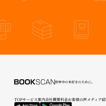
世界中の本好きのために。
TOP
サービス案内
会社概要
料金
お客様の声
メディア紹