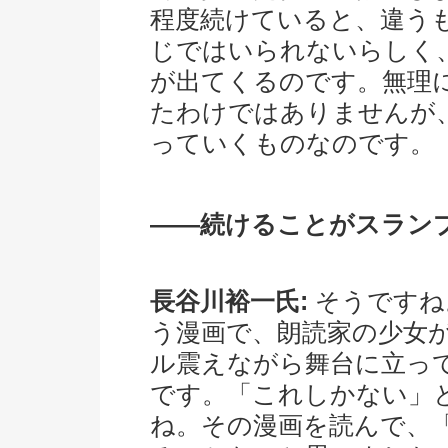
程度続けていると、違う
じではいられないらしく
が出てくるのです。無理
たわけではありませんが
っていくものなのです。
――続けることがスラン
長谷川裕一氏:
そうですね
う漫画で、朗読家の少女
ル震えながら舞台に立っ
です。「これしかない」
ね。その漫画を読んで、