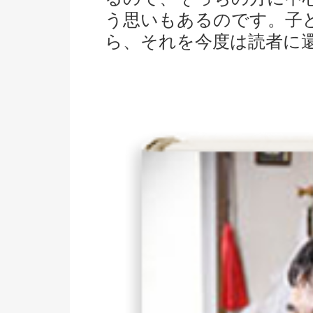
う思いもあるのです。子
ら、それを今度は読者に