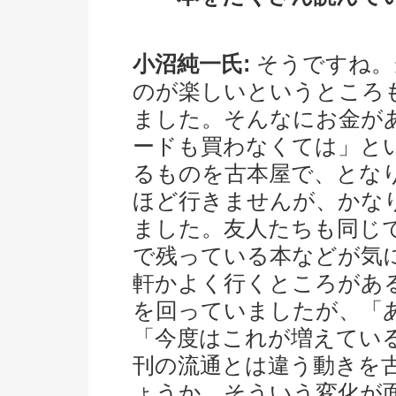
小沼純一氏:
そうですね。
のが楽しいというところ
ました。そんなにお金が
ードも買わなくては」と
るものを古本屋で、とな
ほど行きませんが、かな
ました。友人たちも同じ
で残っている本などが気に
軒かよく行くところがあ
を回っていましたが、「
「今度はこれが増えてい
刊の流通とは違う動きを
ょうか。そういう変化が