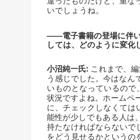
違ったものだけど、重な
いでしょうね。
――電子書籍の登場に伴
しては、どのように変化
小沼純一氏:
これまで、編
う感じでした。今はなん
いものとなっているので
状況ですよね。ホームペ
に、チェックしなくては
能性が少しでもある人は
持たなければならないで
をどう見せるかというの