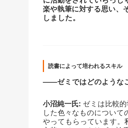
に活動をされていらっし
楽や執筆に対する思い、
しました。
読書によって培われるスキル
――ゼミではどのような
小沼純一氏:
ゼミは比較的
した色々なものについて
やってもらっています。