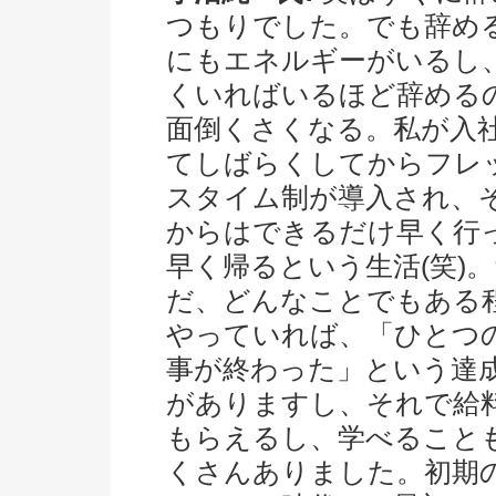
つもりでした。でも辞め
にもエネルギーがいるし
くいればいるほど辞める
面倒くさくなる。私が入
てしばらくしてからフレ
スタイム制が導入され、
からはできるだけ早く行
早く帰るという生活(笑)
だ、どんなことでもある
やっていれば、「ひとつ
事が終わった」という達
がありますし、それで給
もらえるし、学べること
くさんありました。初期