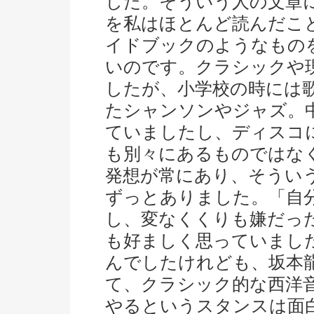
した。そういう人の文章
を私はほとんど読んだこ
イドブックのようなもの
いのです。クラシックや
したが、小学校の時には
たシャンソンやジャズ。
ていましたし、ディスコ
も別々にあるものではな
発想が常にあり、そうい
ずっとありました。「自
し、変なくくりも嫌だっ
も好ましく思っていまし
んでしたけれども、坂本
て、クラシック的な西洋
やるというスタンスは面