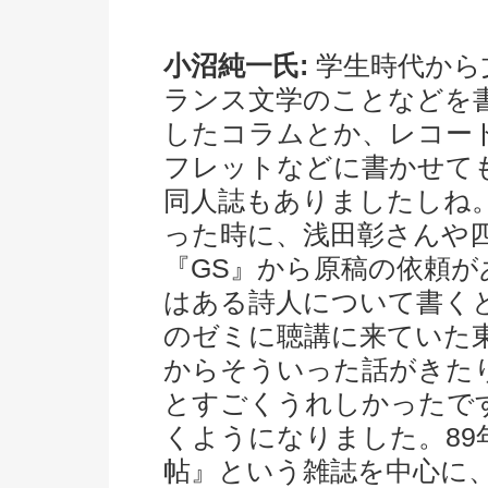
小沼純一氏:
学生時代から
ランス文学のことなどを
したコラムとか、レコー
フレットなどに書かせて
同人誌もありましたしね
った時に、浅田彰さんや
『GS』から原稿の依頼が
はある詩人について書く
のゼミに聴講に来ていた
からそういった話がきた
とすごくうれしかったで
くようになりました。89
帖』という雑誌を中心に