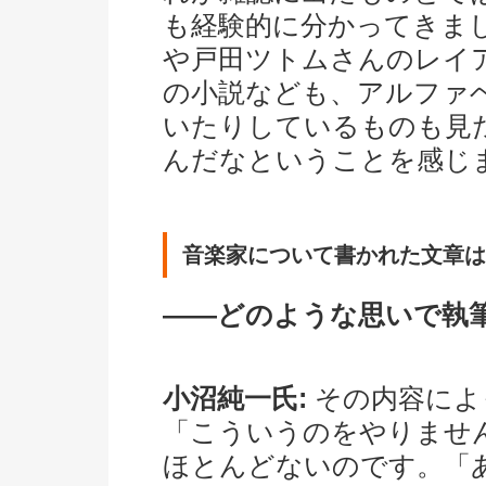
も経験的に分かってきまし
や戸田ツトムさんのレイ
の小説なども、アルファ
いたりしているものも見
んだなということを感じ
音楽家について書かれた文章は
――どのような思いで執
小沼純一氏:
その内容によ
「こういうのをやりませ
ほとんどないのです。「