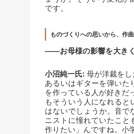
です。
ものづくりへの思いから、作曲
――お母様の影響を大き
小沼純一氏:
母が洋裁をし
あるいはギターを弾いた
を作っている人が好きだ
もそういう人になれると
はないでしょうか。音で
ニストに憧れていたこと
作りたい」んですね。小