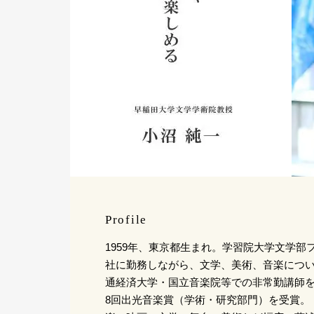
Profile
1959年、東京都生まれ。学習院大学文学部
社に勤務しながら、文学、美術、音楽につ
通経済大学・国立音楽院等での非常勤講師を経
8回出光音楽賞（学術・研究部門）を受賞。