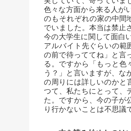
実していて、寄っていま
色々な方面から来る人が
のもそれぞれの家の中間
でいました。本当は禁止
今の大学生に関して面白
アルバイト先ぐらいの範
の前で待っててね」と言
る。ですから「もっと色
う？」と言いますが、な
の周りには詳しいのかと
つて、私たちにとって、
た。ですから、今の子が
り行かないことは不思議