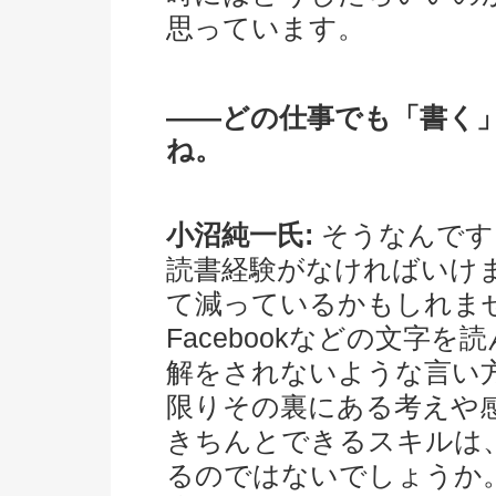
思っています。
――どの仕事でも「書く
ね。
小沼純一氏:
そうなんです
読書経験がなければいけ
て減っているかもしれません
Facebookなどの文字
解をされないような言い
限りその裏にある考えや
きちんとできるスキルは
るのではないでしょうか