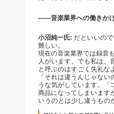
――音楽業界への働きか
小沼純一氏:
だといいので
難しい。
現在の音楽業界では録音
人がいます。でも私は、
と呼ぶのはすごく失礼な
「それは違うんじゃない
うな気がしています。「
商品になってしまいます
いうのとは少し違うもの