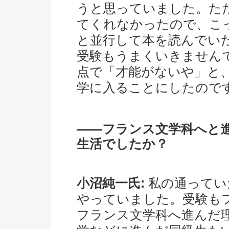
うと思っていました。た
てくれなかったので、こ
と並行して本を読んでい
受験もうまくいきませんで
点で「才能がないや」と
学に入ることにしたので
――フランス文学科へと
生活でしたか？
小沼純一氏:
私の通ってい
やっていました。受験も
フランス文学科へ進んだ