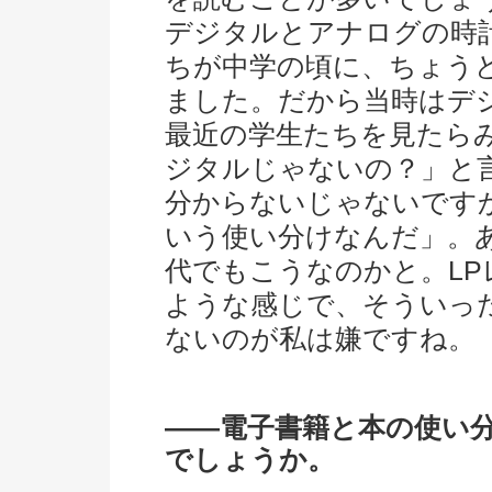
デジタルとアナログの時
ちが中学の頃に、ちょう
ました。だから当時はデ
最近の学生たちを見たら
ジタルじゃないの？」と
分からないじゃないです
いう使い分けなんだ」。
代でもこうなのかと。LP
ような感じで、そういっ
ないのが私は嫌ですね。
――電子書籍と本の使い
でしょうか。