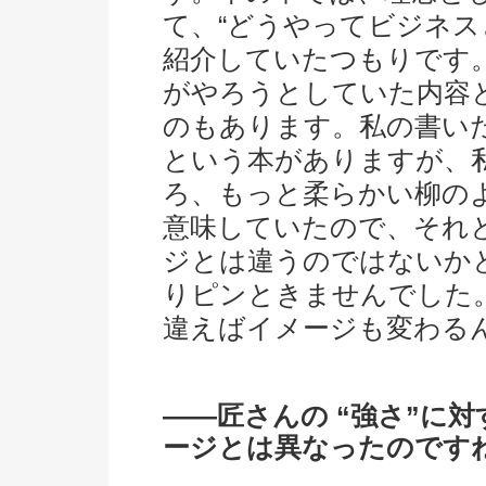
て、“どうやってビジネス
紹介していたつもりです
がやろうとしていた内容
のもあります。私の書い
という本がありますが、
ろ、もっと柔らかい柳の
意味していたので、それ
ジとは違うのではないか
りピンときませんでした
違えばイメージも変わる
――匠さんの “強さ”に
ージとは異なったのです