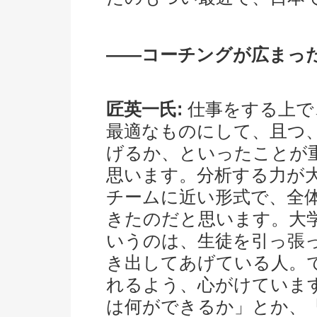
――コーチングが広まっ
匠英一氏:
仕事をする上で
最適なものにして、且つ
げるか、といったことが
思います。分析する力が
チームに近い形式で、全
きたのだと思います。大
いうのは、生徒を引っ張
き出してあげている人。
れるよう、心がけていま
は何ができるか」とか、