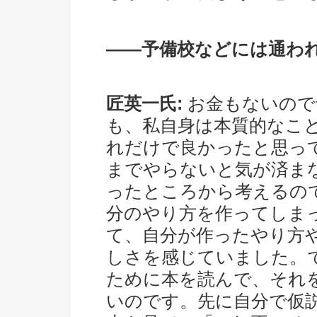
――予備校などには通わ
匠英一氏:
お金もないので
も、私自身は本質的なこ
れだけで良かったと思っ
までやらないと気が済ま
ったところから考えるの
分のやり方を作ってしま
て、自分が作ったやり方
しさを感じていました。
ために本を読んで、それ
いのです。先に自分で仮