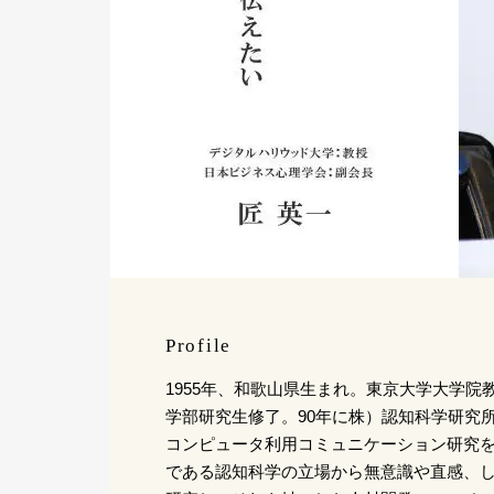
Profile
1955年、和歌山県生まれ。東京大学大学院
学部研究生修了。90年に株）認知科学研究
コンピュータ利用コミュニケーション研究
である認知科学の立場から無意識や直感、