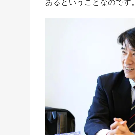
あるということなのです