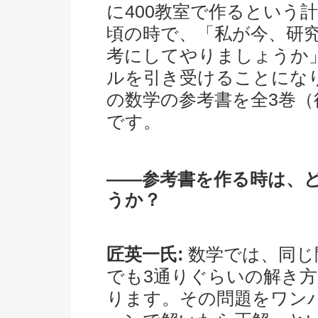
に400教室で作るという
頃の時で、「私が今、研
考にしてやりましょうか
ルを引き受けることにな
の数学の参考書を全3巻
です。
――参考書を作る時は、
うか？
匠英一氏:
数学では、同じ
でも3通りぐらいの解き
ります。その問題をワン