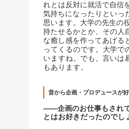
れとは反対に就活で自信
気持ちになったりといっ
思います。大学の先生の
持たせるかとか、その人
な癒し感を作ってあげる
ってくるのです。大学で
いますね。でも、言いは
もあります。
昔から企画・プロデュースが好
――企画のお仕事もされ
とはお好きだったのでし