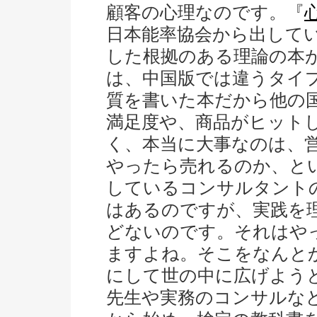
顧客の心理なのです。『
日本能率協会から出して
した根拠のある理論の本
は、中国版では違うタイ
質を書いた本だから他の
満足度や、商品がヒット
く、本当に大事なのは、
やったら売れるのか、と
しているコンサルタント
はあるのですが、実践を
どないのです。それはや
ますよね。そこをなんと
にして世の中に広げよう
先生や実務のコンサルなど