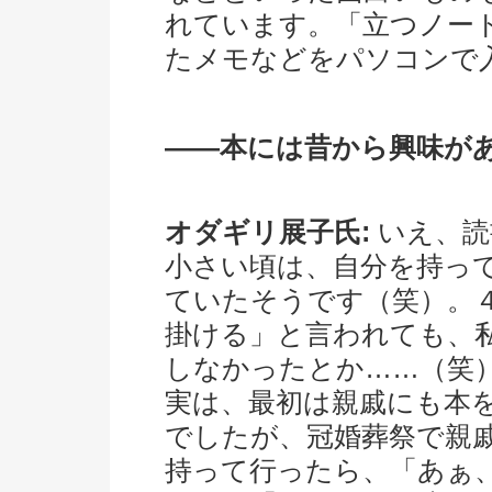
れています。「立つノー
たメモなどをパソコンで
――本には昔から興味が
オダギリ展子氏:
いえ、読
小さい頃は、自分を持っ
ていたそうです（笑）。
掛ける」と言われても、
しなかったとか……（笑
実は、最初は親戚にも本
でしたが、冠婚葬祭で親
持って行ったら、「あぁ