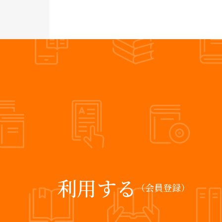
利用する
（会員登録）