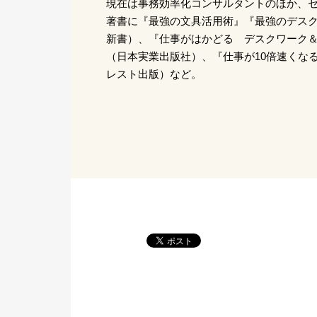
現在は事務効率化コンサルタントのほか、
著書に『最強の文具活用術』『最強のデスク
新書）、『仕事がはかどる デスクワーク
（日本実業出版社）、『仕事が10倍速くな
レスト出版）など。