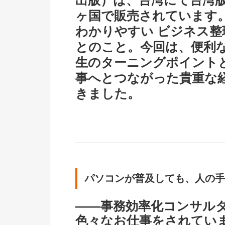
出版）は、台湾にて台湾
ヶ国で販売されています
わかりやすい ビジネス整
とのこと。今回は、便利
生のターニングポイント
事へとつながった貴重な
きました。
パソコンが普及しても、人の手
――事務効率化コンサル
色々なお仕事をされてい