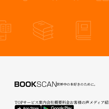
世界中の本好きのために。
TOP
サービス案内
会社概要
料金
お客様の声
メディア紹