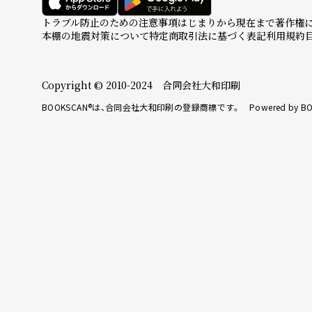
トラブル防止のための注意事項
はじまりから現在まで
著作権
本棚の地震対策について
特定商取引法に基づく表記
利用規約
Copyright © 2010-2024 合同会社大和印刷
BOOKSCAN®は、合同会社大和印刷の登録商標です。 Powered by BO