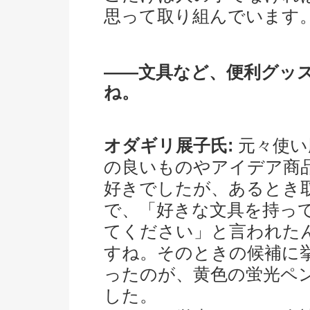
思って取り組んでいます
――文具など、便利グッ
ね。
オダギリ展子氏:
元々使い
の良いものやアイデア商
好きでしたが、あるとき
で、「好きな文具を持っ
てください」と言われた
すね。そのときの候補に
ったのが、黄色の蛍光ペ
した。