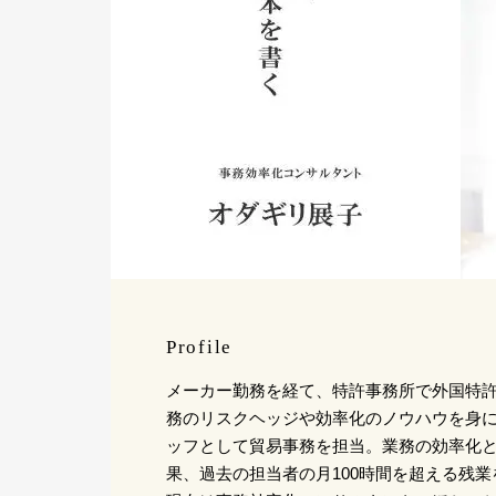
Profile
メーカー勤務を経て、特許事務所で外国特
務のリスクヘッジや効率化のノウハウを身
ッフとして貿易事務を担当。業務の効率化
果、過去の担当者の月100時間を超える残