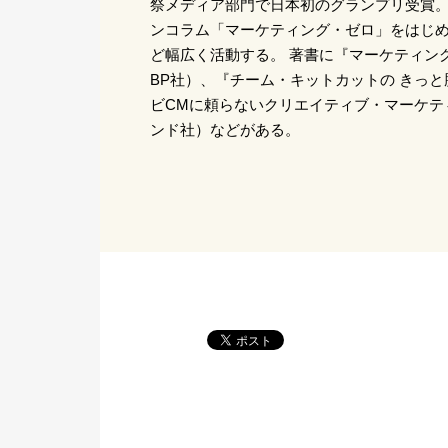
祭メディア部門で日本初のグランプリ受賞。
ンコラム「マーケティング・ゼロ」をはじ
ど幅広く活動する。 著書に『マーケティン
BP社）、『チーム・キットカットの きっ
ビCMに頼らないクリエイティブ・マーケテ
ンド社）などがある。