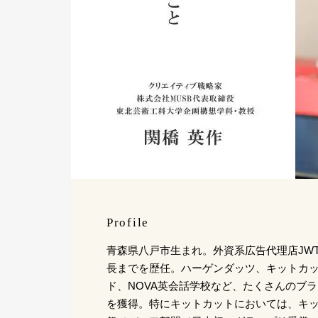
Profile
青森県八戸市生まれ。外資系広告代理店JW
長までを歴任。ハーゲンダッツ、キットカ
ド、NOVA英会話学校など、たくさんのブ
を獲得。特にキットカットにおいては、キ