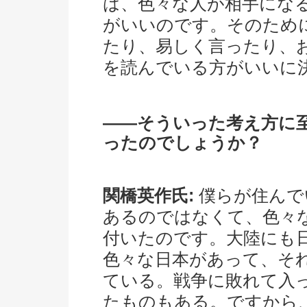
は、色々な人が相手にな
がいいのです。そのため
たり、易しく言ったり、
を読んでいる方がいいに
――そういった考え方に
ったのでしょうか？
関橋英作氏:
僕らが住んで
あるのではなくて、色々
付いたのです。大陸にも
色々な日本があって、そ
ている。戦争に敗れて入
たものもある。ですから