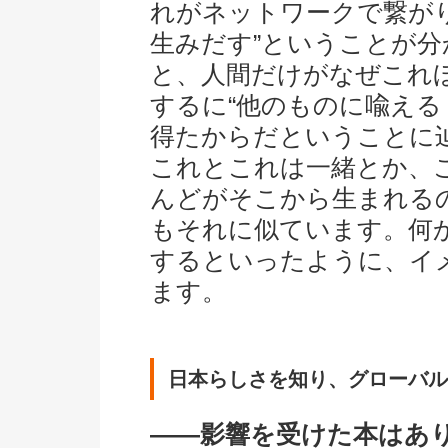
れがネットワークで繋が
生みだす”ということが
と、人間だけがなぜこれ
するに“他のものに喩える
得たからだということに
これとこれは一緒とか、
んどがそこから生まれる
もそれに似ています。何
するといったように、イ
ます。
日本らしさを知り、グローバル
――影響を受けた本はあ