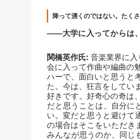
降って湧くのではない。たくさ
――大学に入ってからは
関橋英作氏:
音楽業界に入
会に入って作曲や編曲の
ハーで、面白いと思うと
た。今は、狂言をしてい
好きです。好奇心の奇は
だと思うことは、自分に
い。変だと思うと避けて
の場合はそこをいただき
みんなが思うのか、同じ