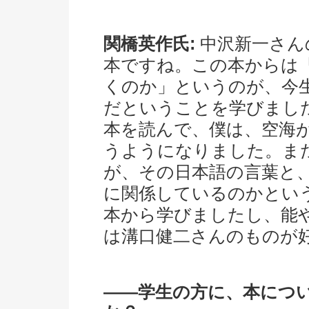
関橋英作氏:
中沢新一さん
本ですね。この本からは
くのか」というのが、今
だということを学びまし
本を読んで、僕は、空海
うようになりました。ま
が、その日本語の言葉と
に関係しているのかとい
本から学びましたし、能
は溝口健二さんのものが
――学生の方に、本につ