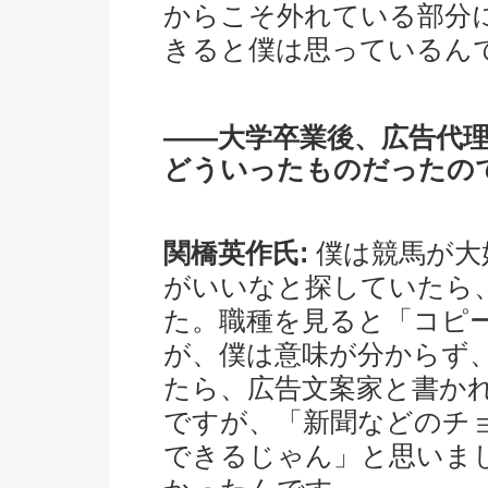
からこそ外れている部分
きると僕は思っているん
――大学卒業後、広告代
どういったものだったの
関橋英作氏:
僕は競馬が大
がいいなと探していたら
た。職種を見ると「コピ
が、僕は意味が分からず
たら、広告文案家と書か
ですが、「新聞などのチ
できるじゃん」と思いま