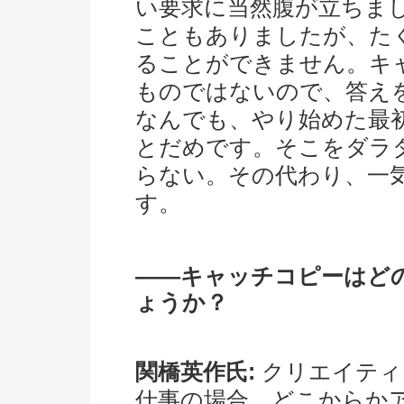
い要求に当然腹が立ちま
こともありましたが、た
ることができません。キ
ものではないので、答え
なんでも、やり始めた最
とだめです。そこをダラ
らない。その代わり、一
す。
――キャッチコピーはど
ょうか？
関橋英作氏:
クリエイティ
仕事の場合、どこからか