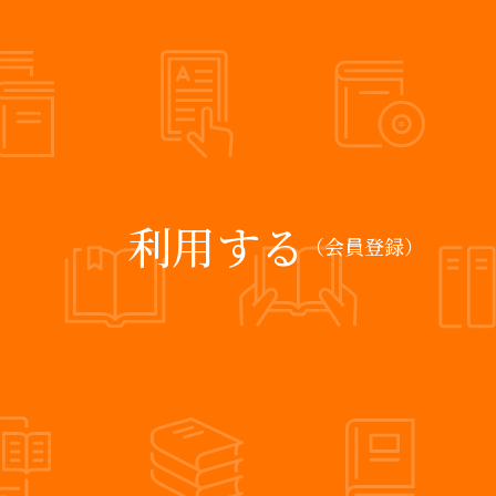
利用する
（会員登録）