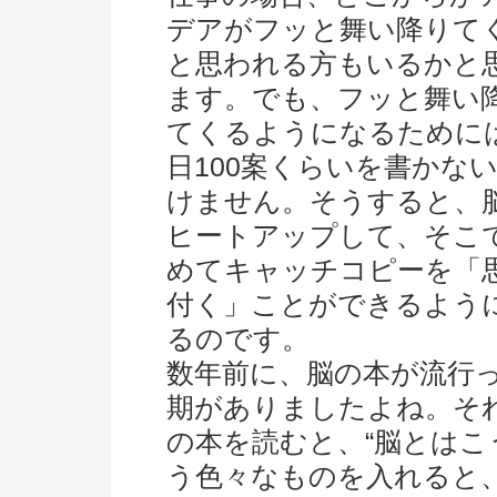
デアがフッと舞い降りて
と思われる方もいるかと
ます。でも、フッと舞い
てくるようになるために
日100案くらいを書かな
けません。そうすると、
ヒートアップして、そこ
めてキャッチコピーを「
付く」ことができるよう
るのです。
数年前に、脳の本が流行
期がありましたよね。そ
の本を読むと、“脳とはこ
う色々なものを入れると