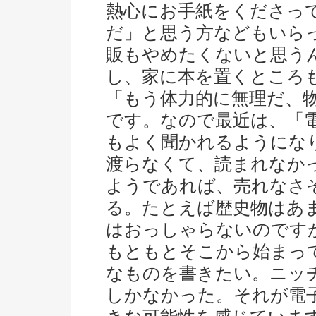
熱心にお手紙をくださっ
だ」と思う方などもいら
販もやめたくないと思う
し、家に本を置くところ
「もう体力的に無理だ、
です。なので最近は、「
もよく聞かれるようにな
渡らなくて、読まれなか
ようであれば、売れなさ
る。たとえば歴史物はあ
はおっしゃらないのです
もともとそこから始まっ
なものを書きたい。ニッ
しかなかった。それが電