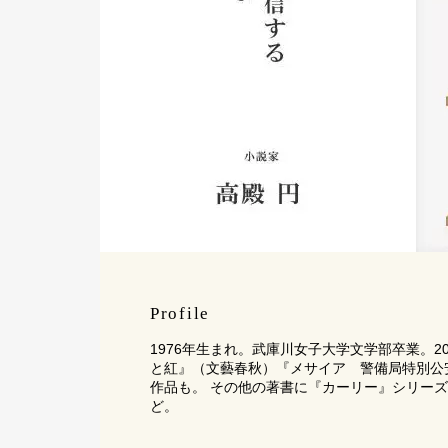
Profile
1976年生まれ。武庫川女子大学文学部卒業。2
と紅』（文藝春秋）『メサイア 警備局特別公安五係
作品も。 その他の著書に『カーリー』シリーズ（
ど。