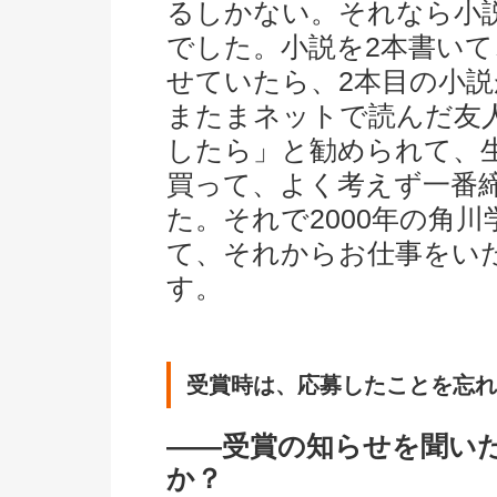
るしかない。それなら小
でした。小説を2本書い
せていたら、2本目の小説
またまネットで読んだ友
したら」と勧められて、
買って、よく考えず一番
た。それで2000年の角
て、それからお仕事をい
す。
受賞時は、応募したことを忘れ
――受賞の知らせを聞い
か？