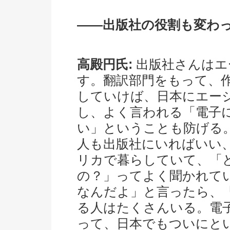
――出版社の役割も変わ
高殿円氏:
出版社さんはエ
す。翻訳部門をもって、
していけば、日本にエー
し、よく言われる「電子
い」ということも防げる
人も出版社にいればいい
リカで暮らしていて、「
の？」ってよく聞かれて
なんだよ」と言ったら、
る人はたくさんいる。電
って、日本でもついにと