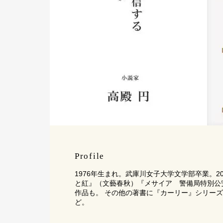
Profile
1976年生まれ。武庫川女子大学文学部卒業。2
と紅』（文藝春秋）『メサイア 警備局特別公安五係
作品も。 その他の著書に『カーリー』シリーズ（
ど。