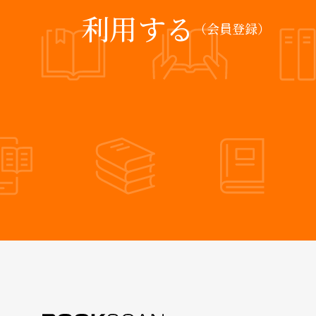
利用する
（会員登録）