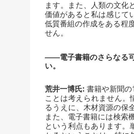
ます。また、人類の文化
価値があると私は感じて
低質番組の作成をある程
せん。
――電子書籍のさらなる
い。
荒井一博氏:
書籍や新聞の
ことは考えられません。
るうえに、木材資源の保
また、電子書籍には検索
という利点もあります。