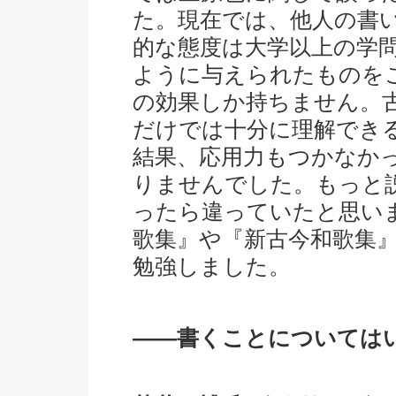
た。現在では、他人の書
的な態度は大学以上の学
ように与えられたものを
の効果しか持ちません。
だけでは十分に理解でき
結果、応用力もつかなか
りませんでした。もっと
ったら違っていたと思い
歌集』や『新古今和歌集
勉強しました。
――書くことについては