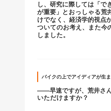
し、研究に際しては「で
が重要」とおっしゃる荒
けでなく、経済学的視点
ついてのお考え、また今
しました。
バイクの上でアイディアが生ま
――早速ですが、荒井さ
いただけますか？