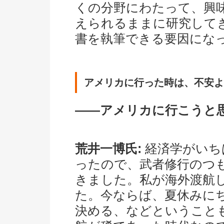
くの分野にわたって、興
えられるままに研究して
書を執筆できる要因にな
アメリカに行った時は、不安よ
――アメリカに行こうと
荒井一博氏:
経済学がいち
ったので、武者修行のつ
きました。私が海外渡航
た。今ならば、夏休みに
決める、などということ