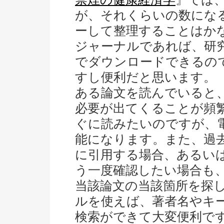
が、それくらいの数にな
ーして整理することはか
ジャーナルであれば、研究
でダウンロードできるの
すし便利だと思います。
ある論文を読んでいると
必要が出てくることが頻
ぐに読みたいのですが、
能になります。また、過
に引用する場合、あるい
う一度確認したい場合も
当該論文の当該箇所を探
ルを使えば、著者名やキ
検索ができて大変便利で