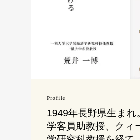
Profile
1949年長野県生まれ
学客員助教授、クィ
学研究科教授を経て